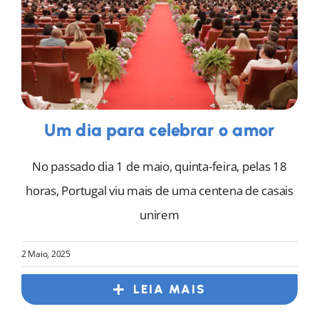
Um dia para celebrar o amor
No passado dia 1 de maio, quinta-feira, pelas 18
horas, Portugal viu mais de uma centena de casais
unirem
2 Maio, 2025
LEIA MAIS