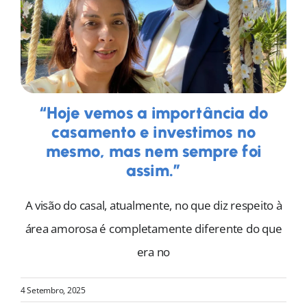
“Hoje vemos a importância do
casamento e investimos no
mesmo, mas nem sempre foi
assim.”
A visão do casal, atualmente, no que diz respeito à
área amorosa é completamente diferente do que
era no
4 Setembro, 2025