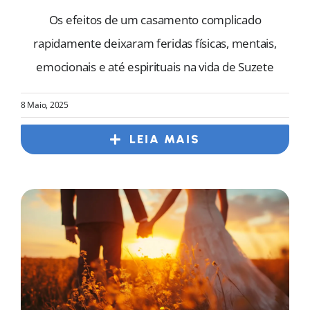
Os efeitos de um casamento complicado
rapidamente deixaram feridas físicas, mentais,
emocionais e até espirituais na vida de Suzete
8 Maio, 2025
LEIA MAIS