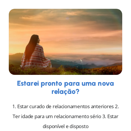
Estarei pronto para uma nova
relação?
1. Estar curado de relacionamentos anteriores 2.
Ter idade para um relacionamento sério 3. Estar
disponível e disposto