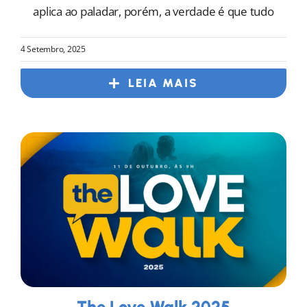
aplica ao paladar, porém, a verdade é que tudo
4 Setembro, 2025
LEIA MAIS
The Love Walk 2025