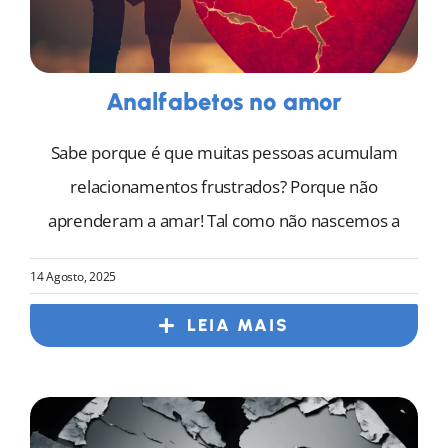
Analfabetos no amor
Sabe porque é que muitas pessoas acumulam
relacionamentos frustrados? Porque não
aprenderam a amar! Tal como não nascemos a
14 Agosto, 2025
LEIA MAIS