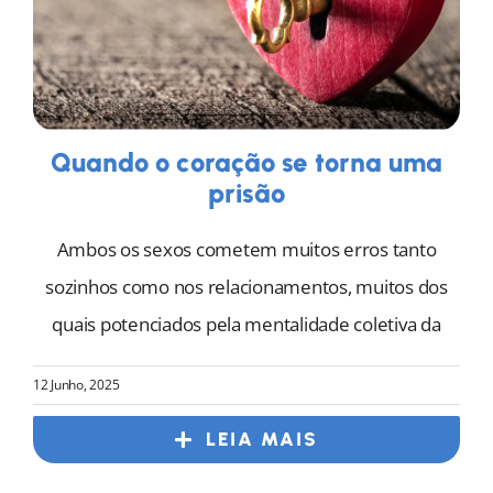
Quando o coração se torna uma
prisão
Ambos os sexos cometem muitos erros tanto
sozinhos como nos relacionamentos, muitos dos
quais potenciados pela mentalidade coletiva da
12 Junho, 2025
LEIA MAIS