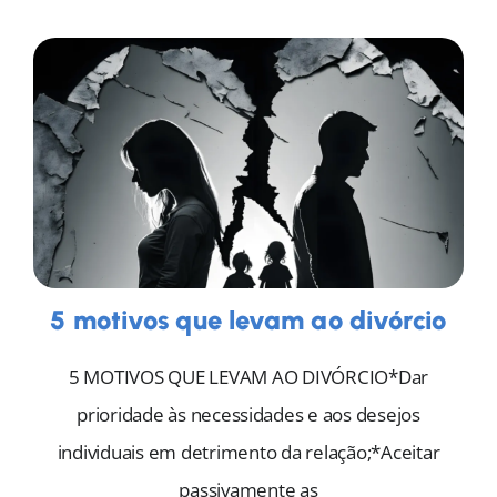
5 motivos que levam ao divórcio
5 MOTIVOS QUE LEVAM AO DIVÓRCIO*Dar
prioridade às necessidades e aos desejos
individuais em detrimento da relação;*Aceitar
passivamente as