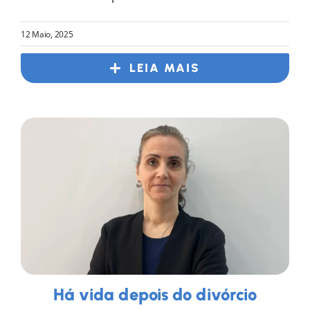
12 Maio, 2025
LEIA MAIS
Há vida depois do divórcio