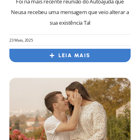
Foi na mais recente reunião do Autoajuda que
Neusa recebeu uma mensagem que veio alterar a
sua existência Tal
23 Maio, 2025
LEIA MAIS