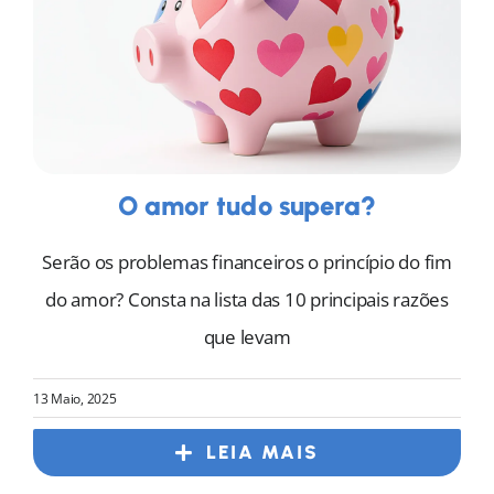
O amor tudo supera?
Serão os problemas financeiros o princípio do fim
do amor? Consta na lista das 10 principais razões
que levam
13 Maio, 2025
LEIA MAIS