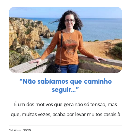
“Não sabíamos que caminho
seguir…”
É um dos motivos que gera não só tensão, mas
que, muitas vezes, acaba por levar muitos casais à
24 Maio, 2025