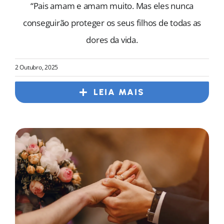
“Pais amam e amam muito. Mas eles nunca
conseguirão proteger os seus filhos de todas as
dores da vida.
2 Outubro, 2025
LEIA MAIS