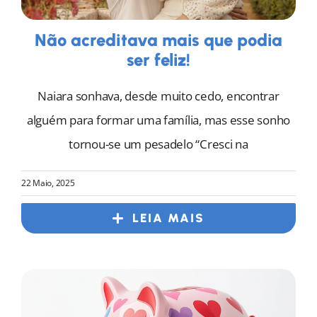
Não acreditava mais que podia
ser feliz!
Naiara sonhava, desde muito cedo, encontrar
alguém para formar uma família, mas esse sonho
tornou-se um pesadelo “Cresci na
22 Maio, 2025
LEIA MAIS