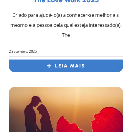
Criado para ajudá-lo(a) a conhecer-se melhor a si
mesmo e a pessoa pela qual esteja interessado(a),
The
2 Setembro, 2025
LEIA MAIS