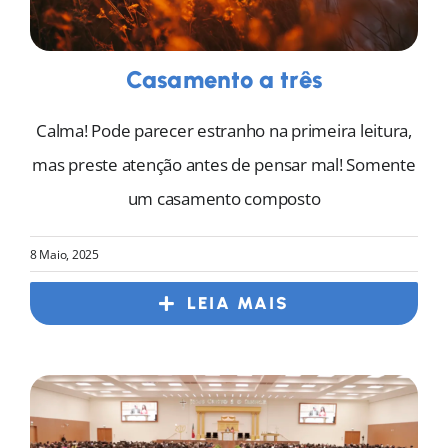
Casamento a três
Calma! Pode parecer estranho na primeira leitura,
mas preste atenção antes de pensar mal! Somente
um casamento composto
8 Maio, 2025
LEIA MAIS