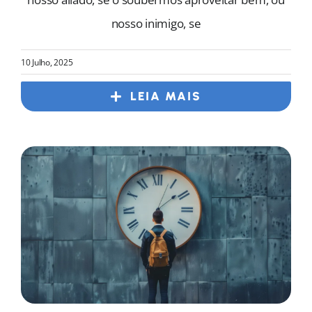
nosso inimigo, se
10 Julho, 2025
LEIA MAIS