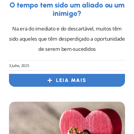
O tempo tem sido um aliado ou um
inimigo?
Na era do imediato e do descartável, muitos têm
sido aqueles que têm desperdiçado a oportunidade
de serem bem-sucedidos
3 Julho, 2025
LEIA MAIS