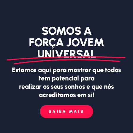
SOMOS A
FORÇA JOVEM
UNIVERSAL
Estamos aqui para mostrar que todos
tem potencial para
realizar os seus sonhos e que nós
acreditamos em si!
SAIBA MAIS