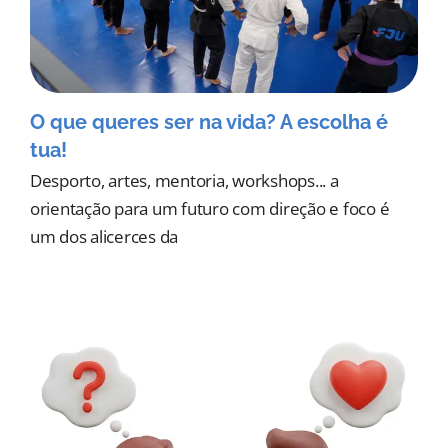
O que queres ser na vida? A escolha é
tua!
Desporto, artes, mentoria, workshops... a
orientação para um futuro com direção e foco é
um dos alicerces da