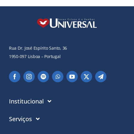
Rua Dr. José Espírito Santo, 36
1950-097 Lisboa – Portugal
Institucional
Instituição
Serviços
Em que acreditamos
Contactos