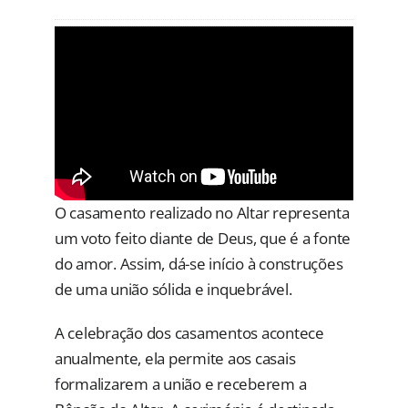
O casamento realizado no Altar representa
um voto feito diante de Deus, que é a fonte
do amor. Assim, dá-se início à construções
de uma união sólida e inquebrável.
A celebração dos casamentos acontece
anualmente, ela permite aos casais
formalizarem a união e receberem a