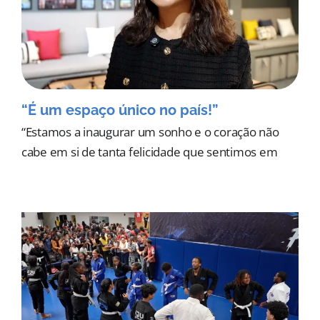
“É um espaço único no país!”
“Estamos a inaugurar um sonho e o coração não
cabe em si de tanta felicidade que sentimos em