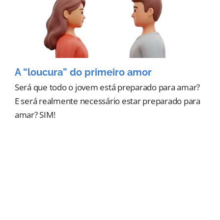
A “loucura” do primeiro amor
Será que todo o jovem está preparado para amar?
E será realmente necessário estar preparado para
amar? SIM!