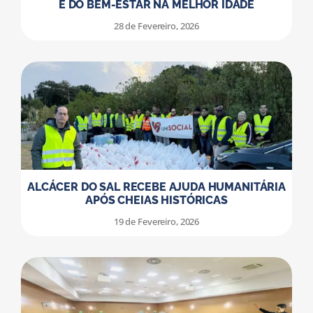
E DO BEM-ESTAR NA MELHOR IDADE
28 de Fevereiro, 2026
ALCÁCER DO SAL RECEBE AJUDA HUMANITÁRIA
APÓS CHEIAS HISTÓRICAS
19 de Fevereiro, 2026