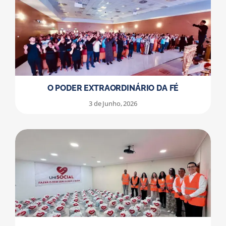
O PODER EXTRAORDINÁRIO DA FÉ
3 de Junho, 2026