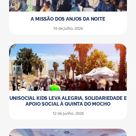
A MISSÃO DOS ANJOS DA NOITE
16 de Julho, 2026
UNISOCIAL KIDS LEVA ALEGRIA, SOLIDARIEDADE E
APOIO SOCIAL À QUINTA DO MOCHO
12 de Junho, 2026