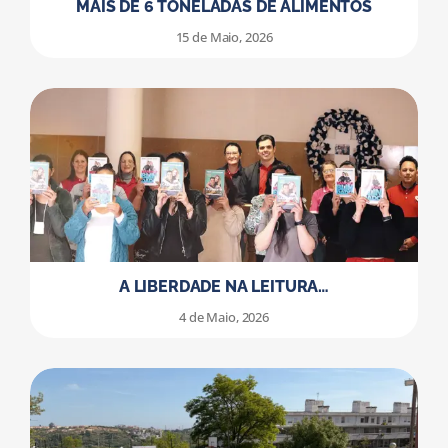
MAIS DE 6 TONELADAS DE ALIMENTOS
15 de Maio, 2026
A LIBERDADE NA LEITURA…
4 de Maio, 2026