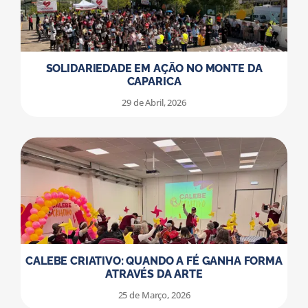
SOLIDARIEDADE EM AÇÃO NO MONTE DA
CAPARICA
29 de Abril, 2026
CALEBE CRIATIVO: QUANDO A FÉ GANHA FORMA
ATRAVÉS DA ARTE
25 de Março, 2026