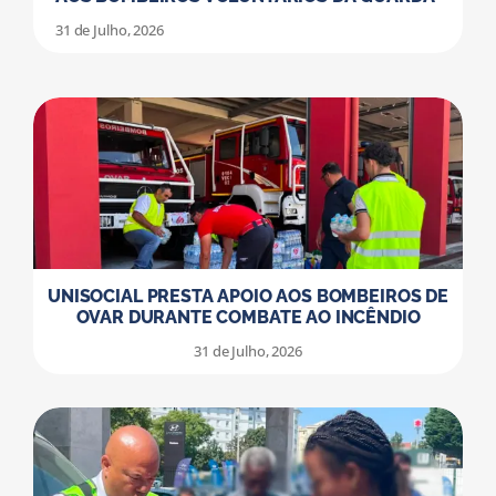
31 de Julho, 2026
UNISOCIAL PRESTA APOIO AOS BOMBEIROS DE
OVAR DURANTE COMBATE AO INCÊNDIO
31 de Julho, 2026