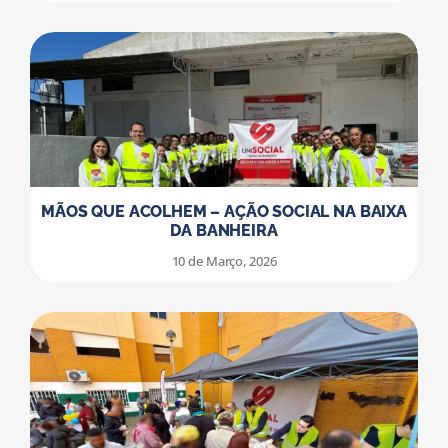
MÃOS QUE ACOLHEM – AÇÃO SOCIAL NA BAIXA
DA BANHEIRA
10 de Março, 2026