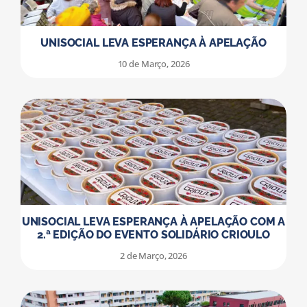
UNISOCIAL LEVA ESPERANÇA À APELAÇÃO
10 de Março, 2026
UNISOCIAL LEVA ESPERANÇA À APELAÇÃO COM A
2.ª EDIÇÃO DO EVENTO SOLIDÁRIO CRIOULO
2 de Março, 2026