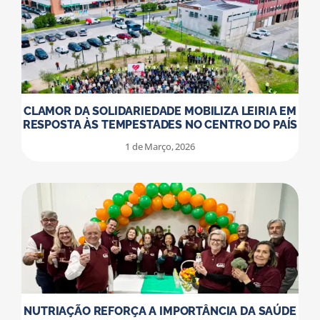
CLAMOR DA SOLIDARIEDADE MOBILIZA LEIRIA EM
RESPOSTA ÀS TEMPESTADES NO CENTRO DO PAÍS
1 de Março, 2026
NUTRIAÇÃO REFORÇA A IMPORTÂNCIA DA SAÚDE