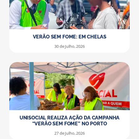
VERÃO SEM FOME: EM CHELAS
30 de Julho, 2026
UNISOCIAL REALIZA AÇÃO DA CAMPANHA
“VERÃO SEM FOME” NO PORTO
27 de Julho, 2026