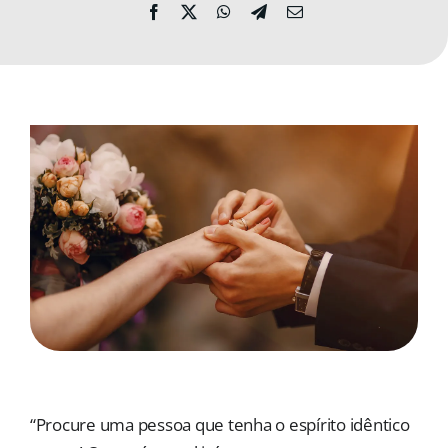
MORADAS
DOAÇÕES
Pesquisar
“Procure uma pessoa que tenha o espírito idêntico