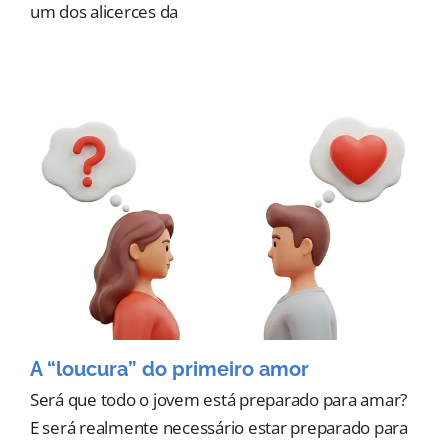
um dos alicerces da
A “loucura” do primeiro amor
Será que todo o jovem está preparado para amar?
E será realmente necessário estar preparado para