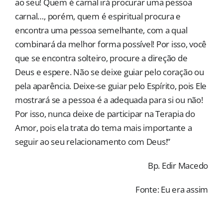
ao seu! Quem é carnal irá procurar uma pessoa
carnal…, porém, quem é espiritual procura e
encontra uma pessoa semelhante, com a qual
combinará da melhor forma possível! Por isso, você
que se encontra solteiro, procure a direção de
Deus e espere. Não se deixe guiar pelo coração ou
pela aparência. Deixe-se guiar pelo Espírito, pois Ele
mostrará se a pessoa é a adequada para si ou não!
Por isso, nunca deixe de participar na Terapia do
Amor, pois ela trata do tema mais importante a
seguir ao seu relacionamento com Deus!”
Bp. Edir Macedo
Fonte: Eu era assim