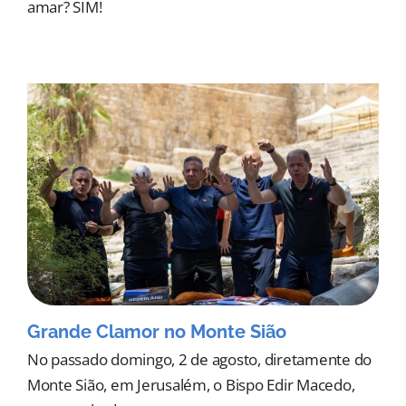
amar? SIM!
Grande Clamor no Monte Sião
No passado domingo, 2 de agosto, diretamente do
Monte Sião, em Jerusalém, o Bispo Edir Macedo,