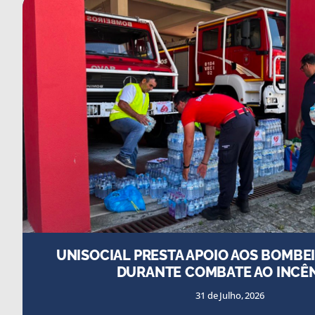
VERÃO SEM FOME: EM CHEL
30 de Julho, 2026