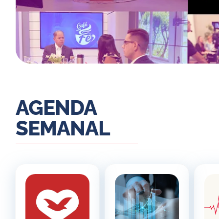
AGENDA
SEMANAL