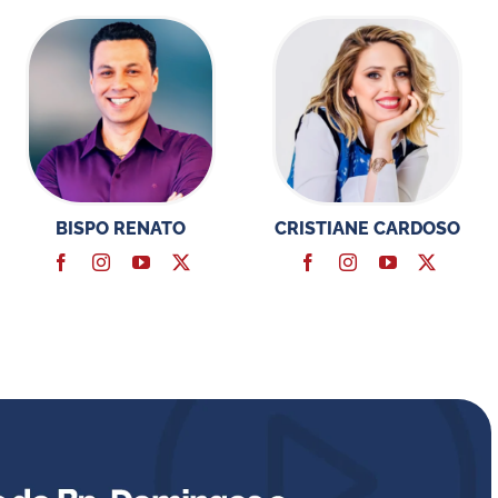
BISPO RENATO
CRISTIANE CARDOSO