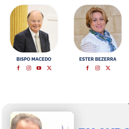
BISPO MACEDO
ESTER BEZERRA