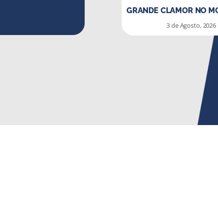
GRANDE CLAMOR NO MO
3 de Agosto, 2026