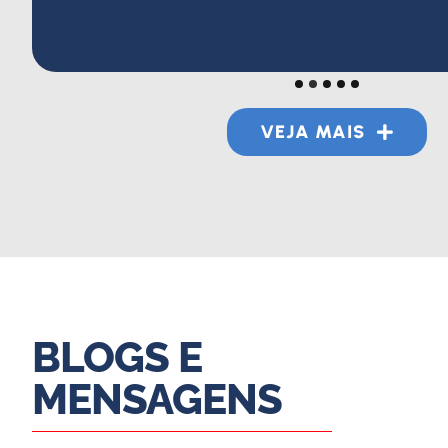
VEJA MAIS
BLOGS E
MENSAGENS