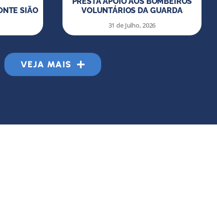
PRESTA APOIO AOS BOMBEIROS
NTE SIÃO
VOLUNTÁRIOS DA GUARDA
31 de Julho, 2026
VEJA MAIS