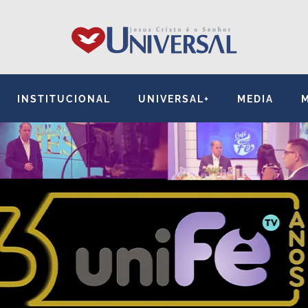
INSTITUCIONAL
UNIVERSAL+
MEDIA