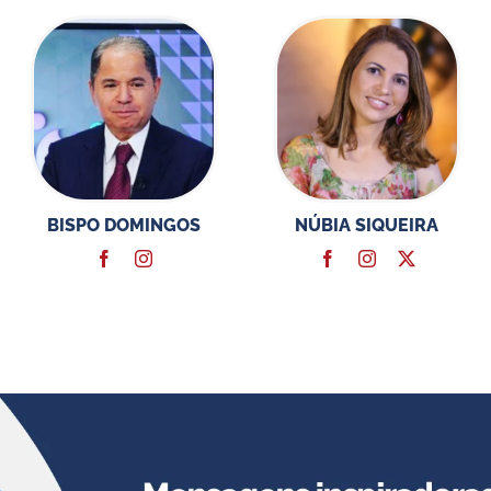
BISPO DOMINGOS
NÚBIA SIQUEIRA