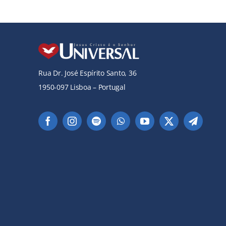
Rua Dr. José Espírito Santo, 36
1950-097 Lisboa – Portugal