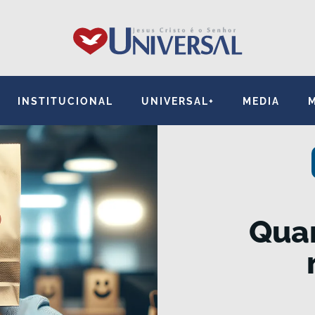
INSTITUCIONAL
UNIVERSAL+
MEDIA
Qua