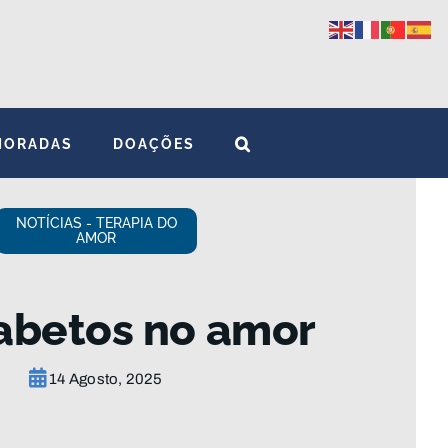
MORADAS
DOAÇÕES
NOTÍCIAS - TERAPIA DO
AMOR
abetos no amor
14 Agosto, 2025