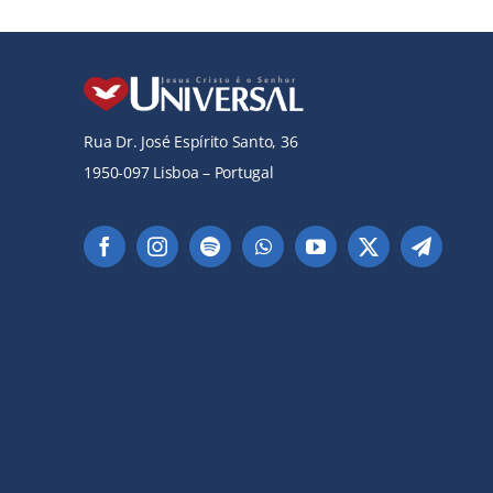
Rua Dr. José Espírito Santo, 36
1950-097 Lisboa – Portugal