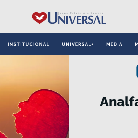
INSTITUCIONAL
UNIVERSAL+
MEDIA
Analf