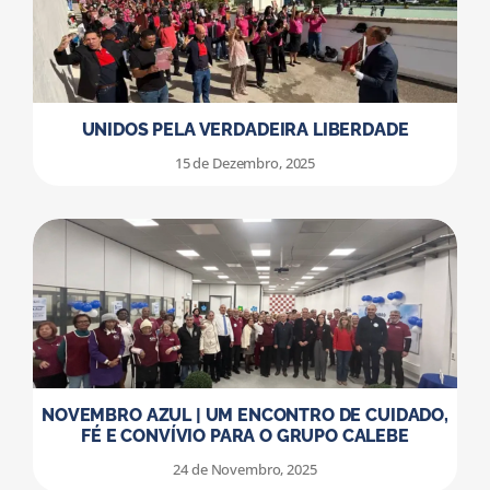
UNIDOS PELA VERDADEIRA LIBERDADE
15 de Dezembro, 2025
NOVEMBRO AZUL | UM ENCONTRO DE CUIDADO,
FÉ E CONVÍVIO PARA O GRUPO CALEBE
24 de Novembro, 2025