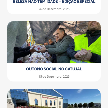
BELEZA NÃO TEM IDADE – EDIÇÃO ESPECIAL
26 de Dezembro, 2025
OUTONO SOCIAL NO CATUJAL
15 de Dezembro, 2025