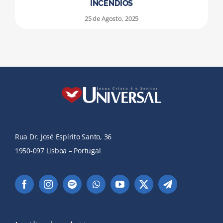
INCÊNDIOS
25 de Agosto, 2025
Rua Dr. José Espírito Santo, 36
1950-097 Lisboa – Portugal