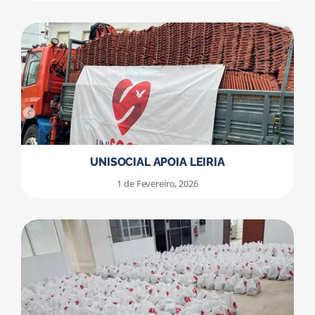
UNISOCIAL APOIA LEIRIA
1 de Fevereiro, 2026