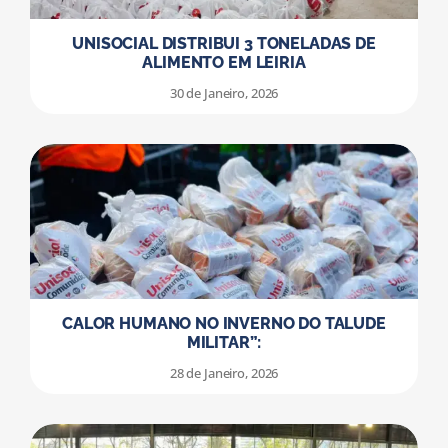
UNISOCIAL DISTRIBUI 3 TONELADAS DE
ALIMENTO EM LEIRIA
30 de Janeiro, 2026
CALOR HUMANO NO INVERNO DO TALUDE
MILITAR”:
28 de Janeiro, 2026