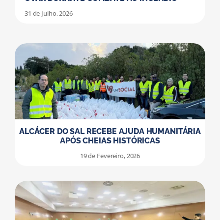
31 de Julho, 2026
ALCÁCER DO SAL RECEBE AJUDA HUMANITÁRIA
APÓS CHEIAS HISTÓRICAS
19 de Fevereiro, 2026