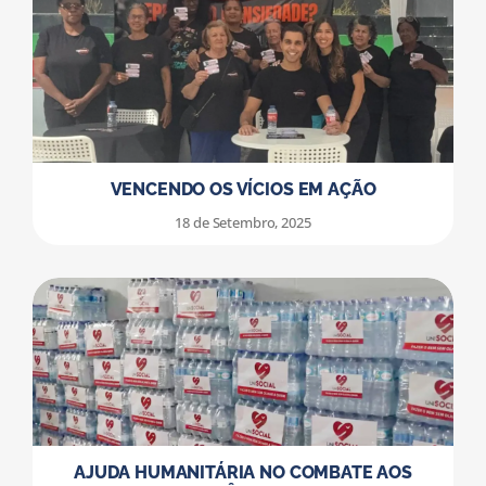
VENCENDO OS VÍCIOS EM AÇÃO
18 de Setembro, 2025
AJUDA HUMANITÁRIA NO COMBATE AOS