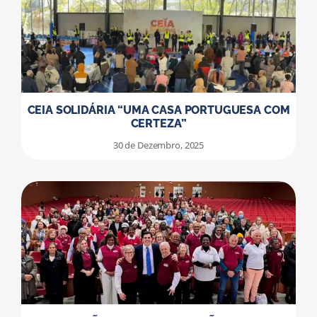
CEIA SOLIDÁRIA “UMA CASA PORTUGUESA COM
CERTEZA”
30 de Dezembro, 2025