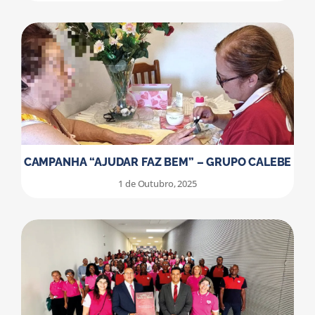
CAMPANHA “AJUDAR FAZ BEM” – GRUPO CALEBE
1 de Outubro, 2025