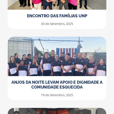
ENCONTRO DAS FAMÍLIAS UNP
30 de Setembro, 2025
ANJOS DA NOITE LEVAM APOIO E DIGNIDADE A
COMUNIDADE ESQUECIDA
19 de Setembro, 2025