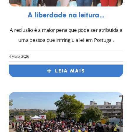
A liberdade na leitura…
A reclusão é a maior pena que pode ser atribuída a
uma pessoa que infringiu a lei em Portugal.
4 Maio, 2026
LEIA MAIS