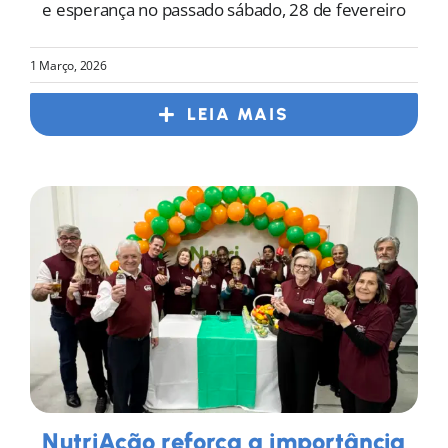
e esperança no passado sábado, 28 de fevereiro
1 Março, 2026
LEIA MAIS
NutriAção reforça a importância