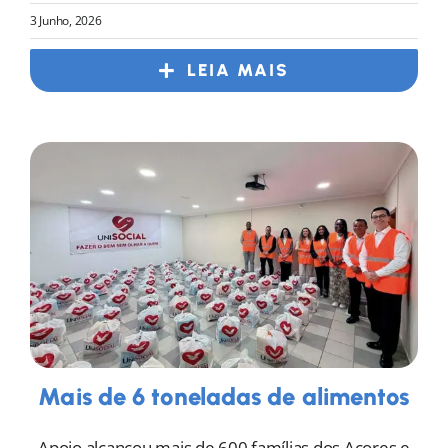
3 Junho, 2026
LEIA MAIS
Mais de 6 toneladas de alimentos
Apoio alcançou mais de 600 famílias dos Açores e