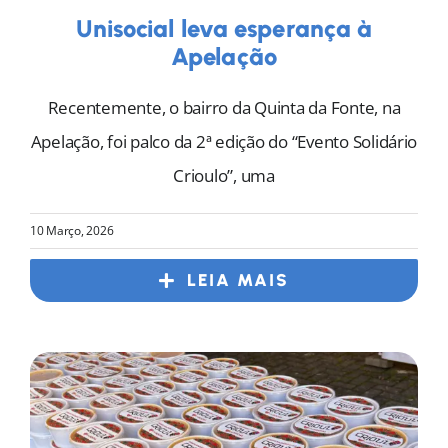
Unisocial leva esperança à
Apelação
Recentemente, o bairro da Quinta da Fonte, na
Apelação, foi palco da 2ª edição do “Evento Solidário
Crioulo”, uma
10 Março, 2026
LEIA MAIS