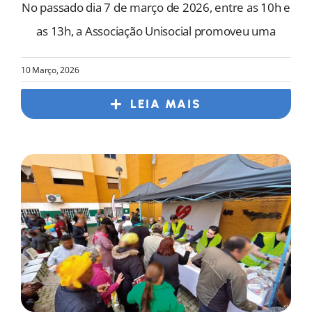
No passado dia 7 de março de 2026, entre as 10h e
as 13h, a Associação Unisocial promoveu uma
10 Março, 2026
LEIA MAIS