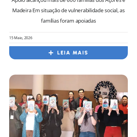
Madeira Em situação de vulnerabilidade social, as
famílias foram apoiadas
15 Maio, 2026
LEIA MAIS