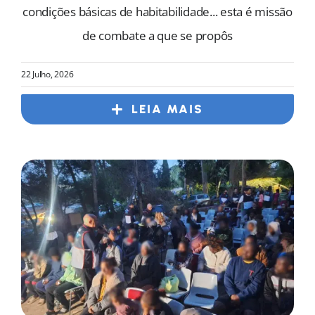
condições básicas de habitabilidade... esta é missão
de combate a que se propôs
22 Julho, 2026
LEIA MAIS