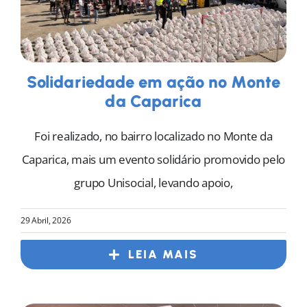
Solidariedade em ação no Monte
da Caparica
Foi realizado, no bairro localizado no Monte da
Caparica, mais um evento solidário promovido pelo
grupo Unisocial, levando apoio,
29 Abril, 2026
LEIA MAIS