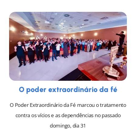
O poder extraordinário da fé
O Poder Extraordinário da Fé marcou o tratamento
contra os vícios e as dependências no passado
domingo, dia 31