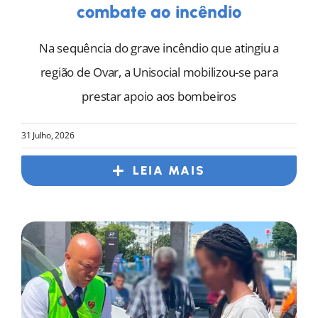
combate ao incêndio
Na sequência do grave incêndio que atingiu a
região de Ovar, a Unisocial mobilizou-se para
prestar apoio aos bombeiros
31 Julho, 2026
LEIA MAIS