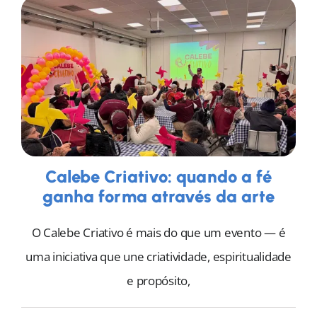
Calebe Criativo: quando a fé
ganha forma através da arte
O Calebe Criativo é mais do que um evento — é
uma iniciativa que une criatividade, espiritualidade
e propósito,