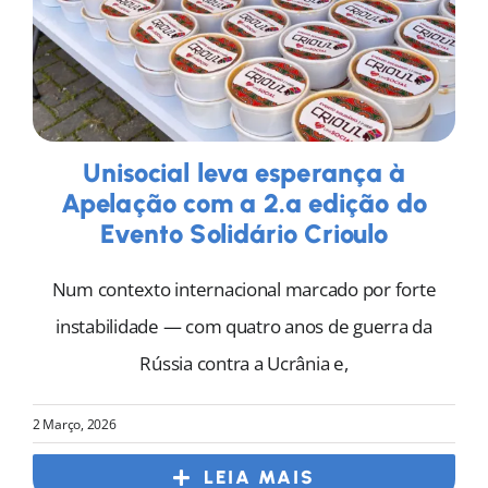
Unisocial leva esperança à
Apelação com a 2.ª edição do
Evento Solidário Crioulo
Num contexto internacional marcado por forte
instabilidade — com quatro anos de guerra da
Rússia contra a Ucrânia e,
2 Março, 2026
LEIA MAIS