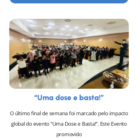
“Uma dose e basta!”
O último final de semana foi marcado pelo impacto
global do evento “Uma Dose e Basta!”. Este Evento
promovido