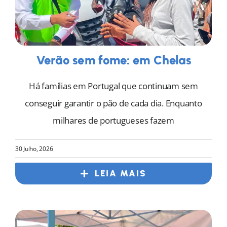
Verão sem fome: em Chelas
Há famílias em Portugal que continuam sem
conseguir garantir o pão de cada dia. Enquanto
milhares de portugueses fazem
30 Julho, 2026
LEIA MAIS