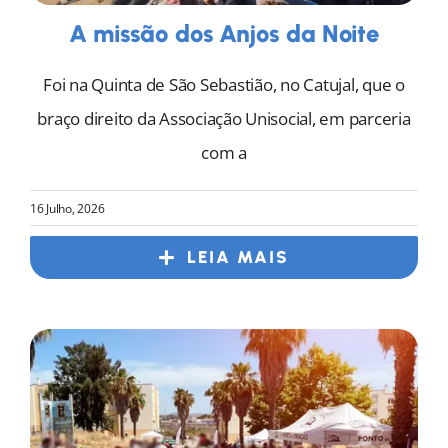
A missão dos Anjos da Noite
Foi na Quinta de São Sebastião, no Catujal, que o
braço direito da Associação Unisocial, em parceria
com a
16 Julho, 2026
LEIA MAIS