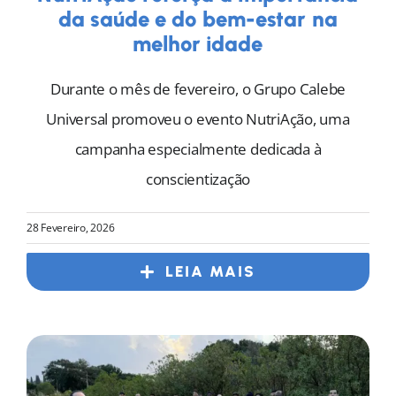
da saúde e do bem-estar na
melhor idade
Durante o mês de fevereiro, o Grupo Calebe
Universal promoveu o evento NutriAção, uma
campanha especialmente dedicada à
conscientização
28 Fevereiro, 2026
LEIA MAIS