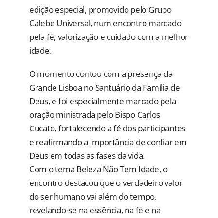
edição especial, promovido pelo Grupo
Calebe Universal, num encontro marcado
pela fé, valorização e cuidado com a melhor
idade.
O momento contou com a presença da
Grande Lisboa no Santuário da Família de
Deus, e foi especialmente marcado pela
oração ministrada pelo Bispo Carlos
Cucato, fortalecendo a fé dos participantes
e reafirmando a importância de confiar em
Deus em todas as fases da vida.
Com o tema Beleza Não Tem Idade, o
encontro destacou que o verdadeiro valor
do ser humano vai além do tempo,
revelando-se na essência, na fé e na