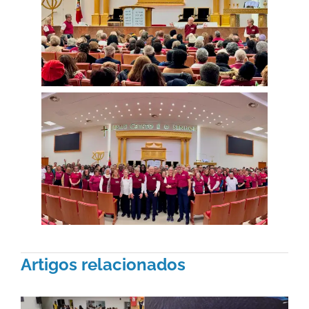
Artigos relacionados