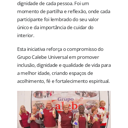
dignidade de cada pessoa. Foi um
momento de partilha e reflexão, onde cada
participante foi lembrado do seu valor
único e da importância de cuidar do
interior.
Esta iniciativa reforça o compromisso do
Grupo Calebe Universal em promover
inclusão, dignidade e qualidade de vida para
a melhor idade, criando espaços de
acolhimento, fé e fortalecimento espiritual.