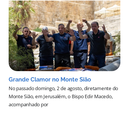
Grande Clamor no Monte Sião
No passado domingo, 2 de agosto, diretamente do
Monte Sião, em Jerusalém, o Bispo Edir Macedo,
acompanhado por