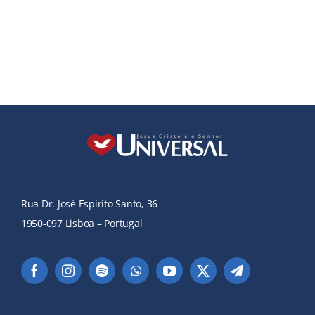
Rua Dr. José Espírito Santo, 36
1950-097 Lisboa – Portugal