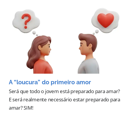
A “loucura” do primeiro amor
Será que todo o jovem está preparado para amar?
E será realmente necessário estar preparado para
amar? SIM!