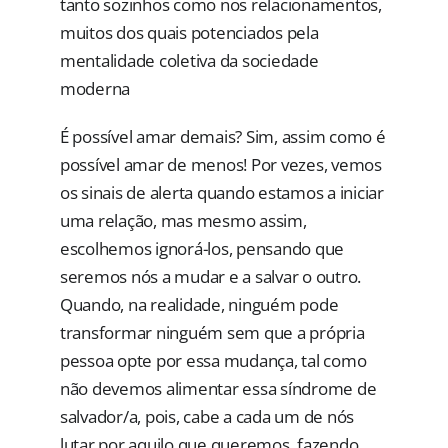
tanto sozinhos como nos relacionamentos,
muitos dos quais potenciados pela
mentalidade coletiva da sociedade
moderna
É possível amar demais? Sim, assim como é
possível amar de menos! Por vezes, vemos
os sinais de alerta quando estamos a iniciar
uma relação, mas mesmo assim,
escolhemos ignorá-los, pensando que
seremos nós a mudar e a salvar o outro.
Quando, na realidade, ninguém pode
transformar ninguém sem que a própria
pessoa opte por essa mudança, tal como
não devemos alimentar essa síndrome de
salvador/a, pois, cabe a cada um de nós
lutar por aquilo que queremos, fazendo