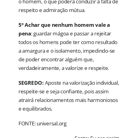
o homem, o que poderá conduzir à falta de
respeito e admiração mútua.
5º Achar que nenhum homem vale a
pena
: guardar mágoa e passar a rejeitar
todos os homens pode ter como resultado
a amargura e o isolamento, impedindo-se
de poder encontrar alguém que,
verdadeiramente, a valorize e respeite.
SEGREDO:
Aposte na valorização individual,
respeite-se e seja confiante, pois assim
atrairá relacionamentos mais harmoniosos
e equilibrados.
FONTE: universal.org