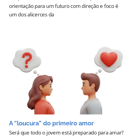
orientação para um futuro com direção e foco é
um dos alicerces da
A “loucura” do primeiro amor
Será que todo o jovem está preparado para amar?