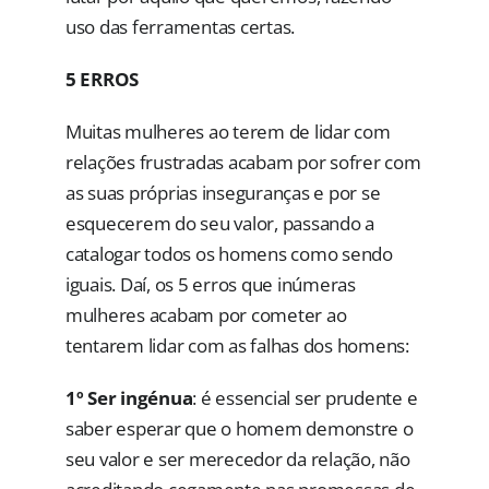
uso das ferramentas certas.
5 ERROS
Muitas mulheres ao terem de lidar com
relações frustradas acabam por sofrer com
as suas próprias inseguranças e por se
esquecerem do seu valor, passando a
catalogar todos os homens como sendo
iguais. Daí, os 5 erros que inúmeras
mulheres acabam por cometer ao
tentarem lidar com as falhas dos homens:
1º Ser ingénua
: é essencial ser prudente e
saber esperar que o homem demonstre o
seu valor e ser merecedor da relação, não