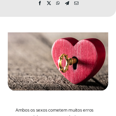
MORADAS
DOAÇÕES
Pesquisar
Ambos os sexos cometem muitos erros