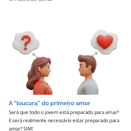
A “loucura” do primeiro amor
Será que todo o jovem está preparado para amar?
E será realmente necessário estar preparado para
amar? SIM!