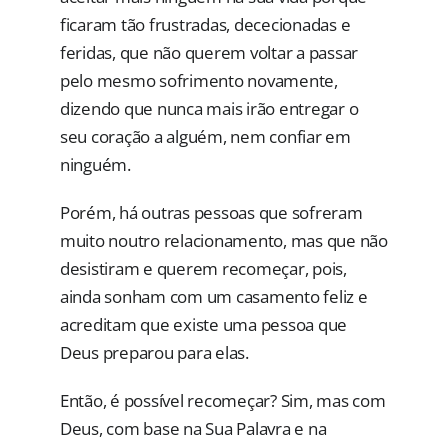
ficaram tão frustradas, dececionadas e
feridas, que não querem voltar a passar
pelo mesmo sofrimento novamente,
dizendo que nunca mais irão entregar o
seu coração a alguém, nem confiar em
ninguém.
Porém, há outras pessoas que sofreram
muito noutro relacionamento, mas que não
desistiram e querem recomeçar, pois,
ainda sonham com um casamento feliz e
acreditam que existe uma pessoa que
Deus preparou para elas.
Então, é possível recomeçar? Sim, mas com
Deus, com base na Sua Palavra e na