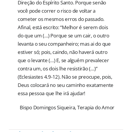
Direção do Espírito Santo. Porque senão
você pode correr o risco de voltar a
cometer os mesmos erros do passado.
Afinal, está escrito: “Melhor é serem dois
do que um (…) Porque se um cair, o outro
levanta o seu companheiro; mas ai do que
estiver só; pois, caindo, não haverá outro
que o levante (…) E, se alguém prevalecer
contra um, os dois lhe resistirão (…)”
(Eclesiastes 4.9-12). Não se preocupe, pois,
Deus colocará no seu caminho exatamente
essa pessoa que lhe irá ajudar!
Bispo Domingos Siqueira, Terapia do Amor