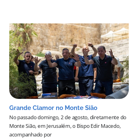
Grande Clamor no Monte Sião
No passado domingo, 2 de agosto, diretamente do
Monte Sião, em Jerusalém, o Bispo Edir Macedo,
acompanhado por