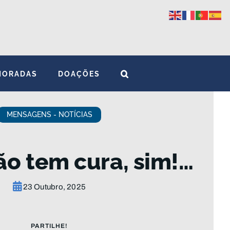
MORADAS
DOAÇÕES
MENSAGENS - NOTÍCIAS
o tem cura, sim!…
23 Outubro, 2025
PARTILHE!