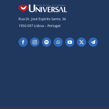
Rua Dr. José Espírito Santo, 36
1950-097 Lisboa – Portugal