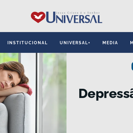
INSTITUCIONAL
UNIVERSAL+
MEDIA
Depressã