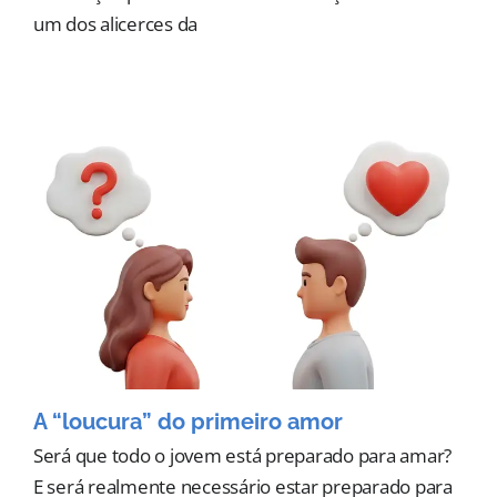
um dos alicerces da
A “loucura” do primeiro amor
Será que todo o jovem está preparado para amar?
E será realmente necessário estar preparado para