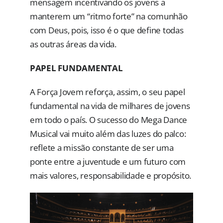
mensagem incentivando os jovens a
manterem um “ritmo forte” na comunhão
com Deus, pois, isso é o que define todas
as outras áreas da vida.
PAPEL FUNDAMENTAL
A Força Jovem reforça, assim, o seu papel
fundamental na vida de milhares de jovens
em todo o país. O sucesso do Mega Dance
Musical vai muito além das luzes do palco:
reflete a missão constante de ser uma
ponte entre a juventude e um futuro com
mais valores, responsabilidade e propósito.