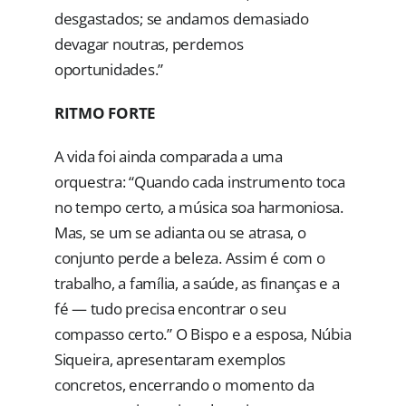
desgastados; se andamos demasiado
devagar noutras, perdemos
oportunidades.”
RITMO FORTE
A vida foi ainda comparada a uma
orquestra: “Quando cada instrumento toca
no tempo certo, a música soa harmoniosa.
Mas, se um se adianta ou se atrasa, o
conjunto perde a beleza. Assim é com o
trabalho, a família, a saúde, as finanças e a
fé — tudo precisa encontrar o seu
compasso certo.” O Bispo e a esposa, Núbia
Siqueira, apresentaram exemplos
concretos, encerrando o momento da