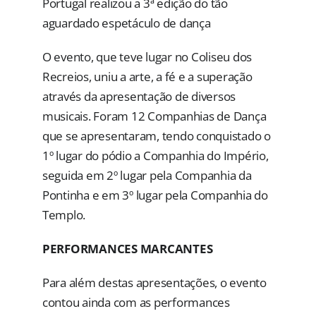
Portugal realizou a 3ª edição do tão
aguardado espetáculo de dança
O evento, que teve lugar no Coliseu dos
Recreios, uniu a arte, a fé e a superação
através da apresentação de diversos
musicais. Foram 12 Companhias de Dança
que se apresentaram, tendo conquistado o
1º lugar do pódio a Companhia do Império,
seguida em 2º lugar pela Companhia da
Pontinha e em 3º lugar pela Companhia do
Templo.
PERFORMANCES MARCANTES
Para além destas apresentações, o evento
contou ainda com as performances