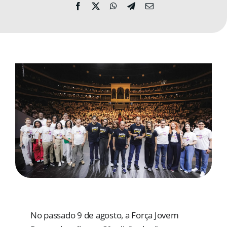
MORADAS
DOAÇÕES
Pesquisar
No passado 9 de agosto, a Força Jovem