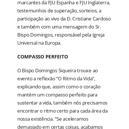
marcantes da FJU Espanha e FJU Inglaterra,
testemunhos de superação, sorteios, a
participação ao vivo da D. Cristiane Cardoso
e também com uma mensagem do Sr.
Bispo Domingos, responsável pela Igreja
Universal na Europa.
COMPASSO PERFEITO
O Bispo Domingos Siqueira trouxe ao
evento a reflexão “O Ritmo da Vida”,
explicando que, assim como o coração
mantém um compasso perfeito para
sustentar a vida, também nós precisamos
encontrar o ritmo certo para cada área da
nossa existência. “Se aceleramos
demasiado em certas coisas, acabamos