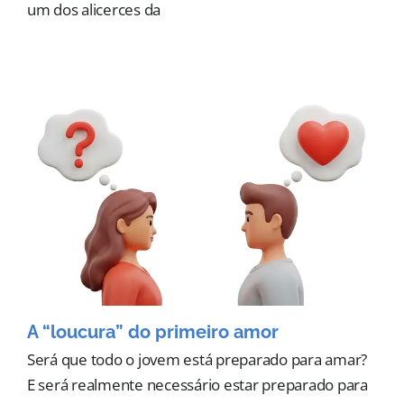
um dos alicerces da
A “loucura” do primeiro amor
Será que todo o jovem está preparado para amar?
E será realmente necessário estar preparado para