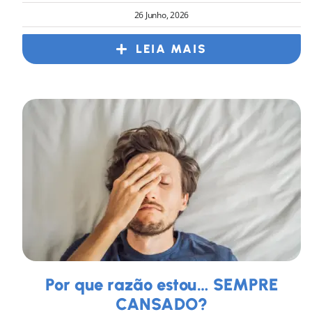
26 Junho, 2026
LEIA MAIS
Por que razão estou… SEMPRE
CANSADO?