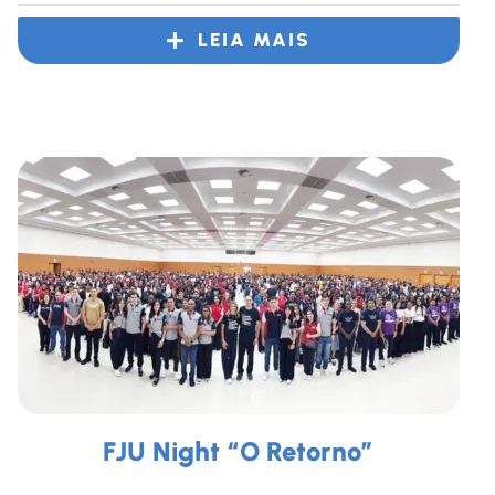
LEIA MAIS
FJU Night “O Retorno”