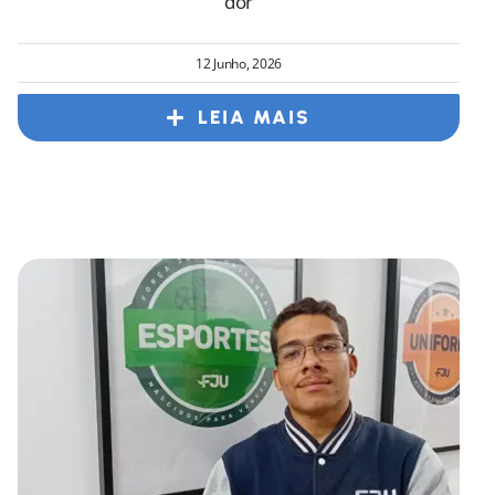
dor
12 Junho, 2026
LEIA MAIS