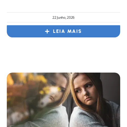
22 Junho, 2026
LEIA MAIS