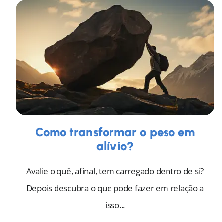
Como transformar o peso em
alívio?
Avalie o quê, afinal, tem carregado dentro de si?
Depois descubra o que pode fazer em relação a
isso...