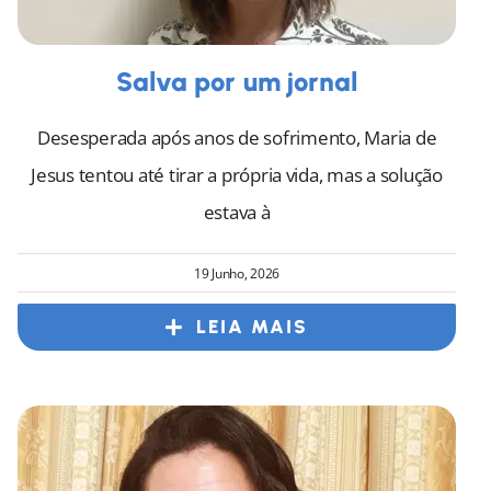
Salva por um jornal
Desesperada após anos de sofrimento, Maria de
Jesus tentou até tirar a própria vida, mas a solução
estava à
19 Junho, 2026
LEIA MAIS