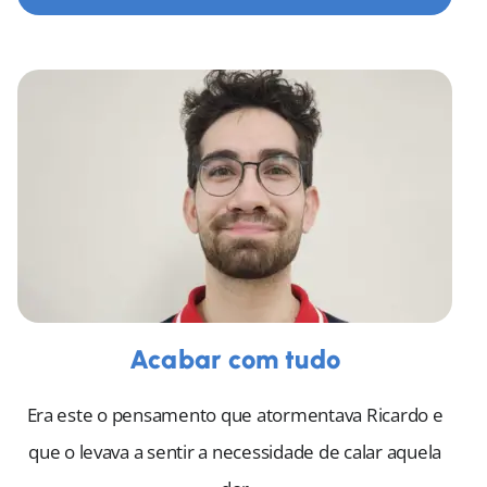
Acabar com tudo
Era este o pensamento que atormentava Ricardo e
que o levava a sentir a necessidade de calar aquela