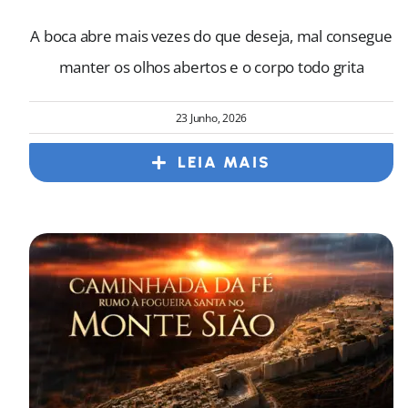
A boca abre mais vezes do que deseja, mal consegue
manter os olhos abertos e o corpo todo grita
23 Junho, 2026
LEIA MAIS