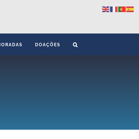
MORADAS
DOAÇÕES