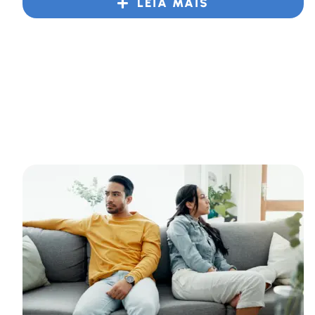
LEIA MAIS