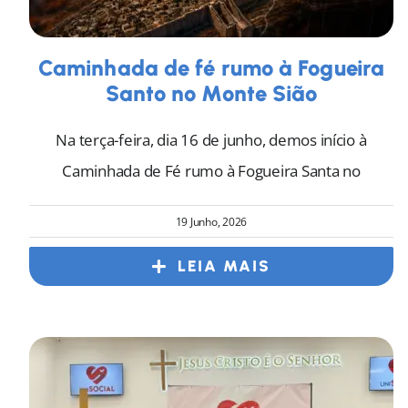
Caminhada de fé rumo à Fogueira
Santo no Monte Sião
Na terça-feira, dia 16 de junho, demos início à
Caminhada de Fé rumo à Fogueira Santa no
19 Junho, 2026
LEIA MAIS