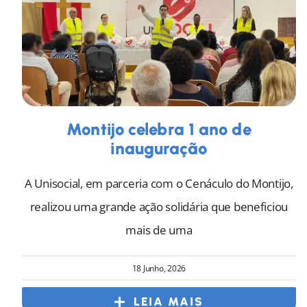
Montijo celebra 1 ano de
inauguração
A Unisocial, em parceria com o Cenáculo do Montijo,
realizou uma grande ação solidária que beneficiou
mais de uma
18 Junho, 2026
LEIA MAIS