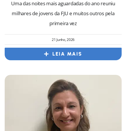
Uma das noites mais aguardadas do ano reuniu
milhares de jovens da FJU e muitos outros pela
primeira vez
21 Junho, 2026
LEIA MAIS