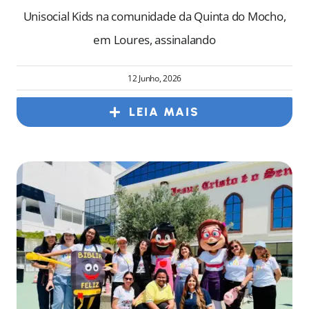
Unisocial Kids na comunidade da Quinta do Mocho,
em Loures, assinalando
12 Junho, 2026
LEIA MAIS