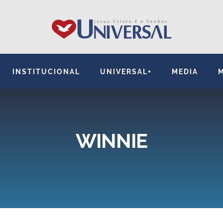
INSTITUCIONAL
UNIVERSAL+
MEDIA
WINNIE