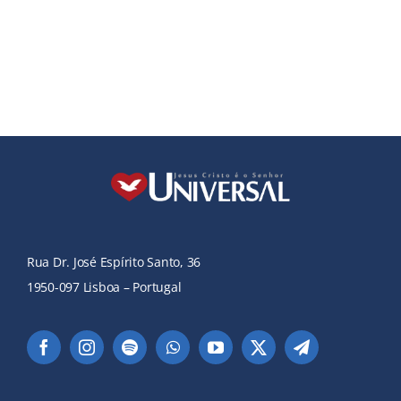
Rua Dr. José Espírito Santo, 36
1950-097 Lisboa – Portugal