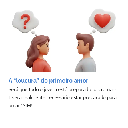
A “loucura” do primeiro amor
Será que todo o jovem está preparado para amar?
E será realmente necessário estar preparado para
amar? SIM!