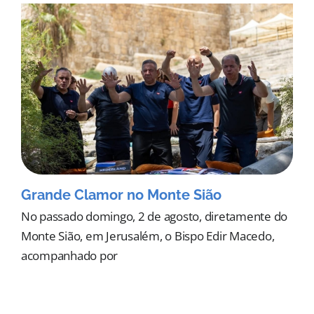
Grande Clamor no Monte Sião
No passado domingo, 2 de agosto, diretamente do
Monte Sião, em Jerusalém, o Bispo Edir Macedo,
acompanhado por