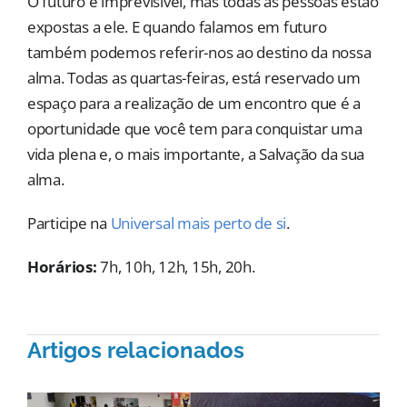
O futuro é imprevisível, mas todas as pessoas estão
expostas a ele. E quando falamos em futuro
também podemos referir-nos ao destino da nossa
alma. Todas as quartas-feiras, está reservado um
espaço para a realização de um encontro que é a
oportunidade que você tem para conquistar uma
vida plena e, o mais importante, a Salvação da sua
alma.
Participe na
Universal mais perto de si
.
Horários:
7h, 10h, 12h, 15h, 20h.
Artigos relacionados