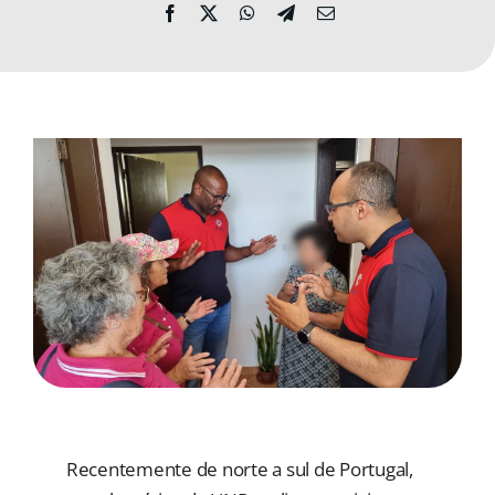
MORADAS
DOAÇÕES
Pesquisar
Recentemente de norte a sul de Portugal,