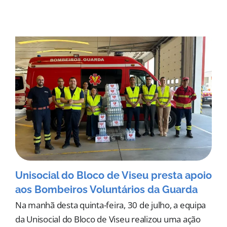
Unisocial do Bloco de Viseu presta apoio
aos Bombeiros Voluntários da Guarda
Na manhã desta quinta-feira, 30 de julho, a equipa
da Unisocial do Bloco de Viseu realizou uma ação