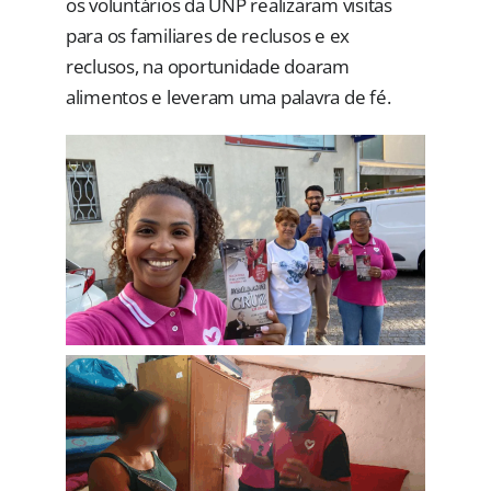
os voluntários da UNP realizaram visitas
para os familiares de reclusos e ex
reclusos, na oportunidade doaram
alimentos e leveram uma palavra de fé.