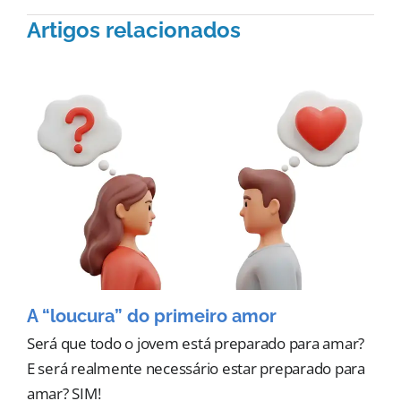
Artigos relacionados
A “loucura” do primeiro amor
Será que todo o jovem está preparado para amar?
E será realmente necessário estar preparado para
amar? SIM!