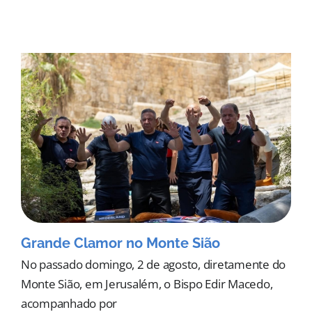
Grande Clamor no Monte Sião
No passado domingo, 2 de agosto, diretamente do
Monte Sião, em Jerusalém, o Bispo Edir Macedo,
acompanhado por