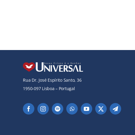
Rua Dr. José Espírito Santo, 36
1950-097 Lisboa – Portugal