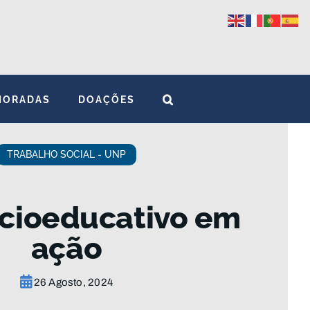
MORADAS
DOAÇÕES
TRABALHO SOCIAL - UNP
cioeducativo em
ação
26 Agosto, 2024