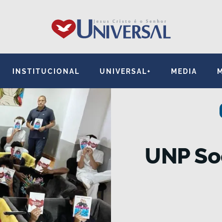
INSTITUCIONAL
UNIVERSAL+
MEDIA
UNP So