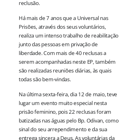
reclusão.
Há mais de 7 anos que a Universal nas
Prisões, através dos seus voluntários,
realiza um intenso trabalho de reabilitação
junto das pessoas em privação de
liberdade. Com mais de 40 reclusas a
serem acompanhadas neste EP, também
são realizadas reuniões diárias, às quais
todas são bem-vindas.
Na última sexta-feira, dia 12 de maio, teve
lugar um evento muito especial nesta
prisão feminino, pois 22 reclusas foram
batizadas nas águas pelo Bp. Odivan, como
sinal do seu arrependimento e da sua
entrega sincera a Deus. As voluntárias da