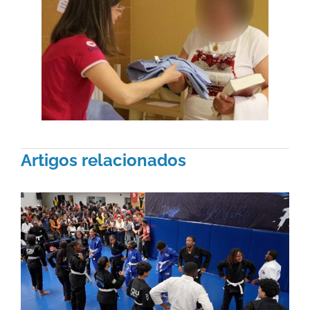
Artigos relacionados