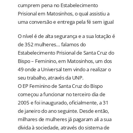
cumprem pena no Estabelecimento
Prisional em Matosinhos, o qual assistiu a
uma conversão e entrega pela fé sem igual
O nível é de alta segurança e a sua lotação é
de 352 mulheres… falamos do
Estabelecimento Prisional de Santa Cruz do
Bispo – Feminino, em Matosinhos, um dos
49 onde a Universal tem vindo a realizar o
seu trabalho, através da UNP.
O EP Feminino de Santa Cruz do Bispo
começou a funcionar no terceiro dia de
2005 e foi inaugurado, oficialmente, a 31
de janeiro do ano seguinte. Desde então,
milhares de mulheres já pagaram ali a sua
dívida à sociedade, através do sistema de