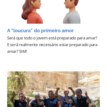
A “loucura” do primeiro amor
Será que todo o jovem está preparado para amar?
E será realmente necessário estar preparado para
amar? SIM!