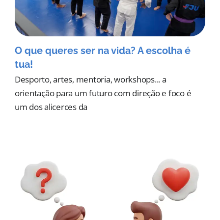
O que queres ser na vida? A escolha é
tua!
Desporto, artes, mentoria, workshops... a
orientação para um futuro com direção e foco é
um dos alicerces da