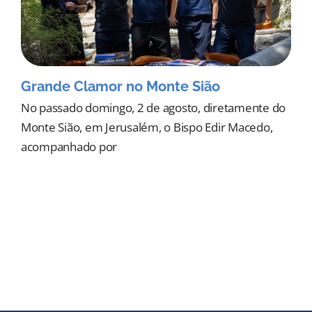
Grande Clamor no Monte Sião
No passado domingo, 2 de agosto, diretamente do
Monte Sião, em Jerusalém, o Bispo Edir Macedo,
acompanhado por