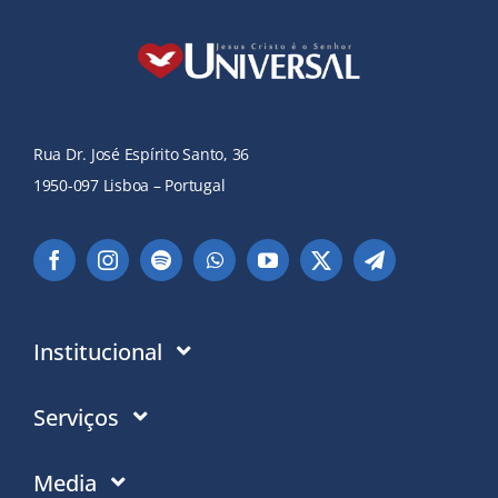
Rua Dr. José Espírito Santo, 36
1950-097 Lisboa – Portugal
Institucional
Instituição
Serviços
Em que acreditamos
Contactos
Media