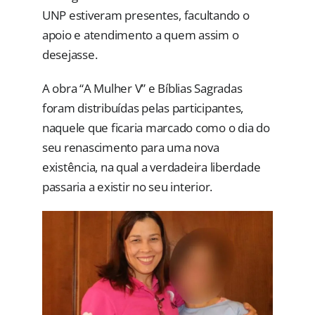
UNP estiveram presentes, facultando o
apoio e atendimento a quem assim o
desejasse.
A obra “A Mulher V” e Bíblias Sagradas
foram distribuídas pelas participantes,
naquele que ficaria marcado como o dia do
seu renascimento para uma nova
existência, na qual a verdadeira liberdade
passaria a existir no seu interior.