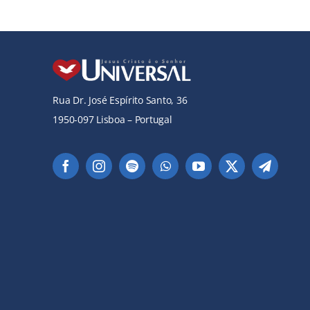
Rua Dr. José Espírito Santo, 36
1950-097 Lisboa – Portugal