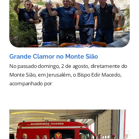
Grande Clamor no Monte Sião
No passado domingo, 2 de agosto, diretamente do
Monte Sião, em Jerusalém, o Bispo Edir Macedo,
acompanhado por