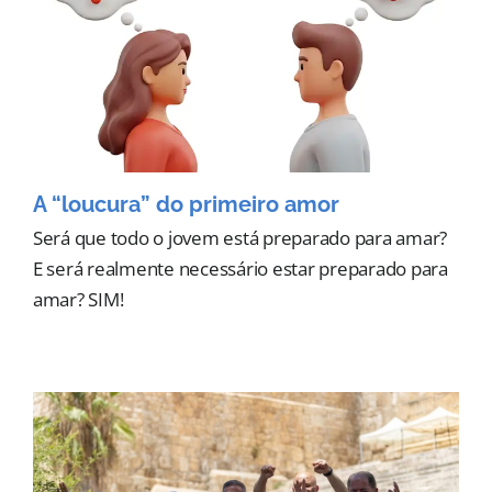
A “loucura” do primeiro amor
Será que todo o jovem está preparado para amar?
E será realmente necessário estar preparado para
amar? SIM!