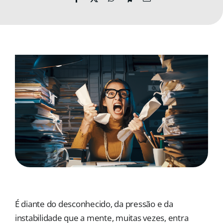
MORADAS
DOAÇÕES
Pesquisar
É diante do desconhecido, da pressão e da
instabilidade que a mente, muitas vezes, entra