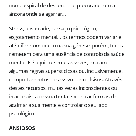
numa espiral de descontrolo, procurando uma
âncora onde se agarrar…
Stress, ansiedade, cansaço psicológico,
esgotamento mental… os termos podem variar e
até diferir um pouco na sua génese, porém, todos
remetem para uma ausência de controlo da saúde
mental. E é aqui que, muitas vezes, entram
algumas regras supersticiosas ou, inclusivamente,
comportamentos obsessivo-compulsivos. Através
destes recursos, muitas vezes inconscientes ou
irracionais, a pessoa tenta encontrar formas de
acalmar a sua mente e controlar o seu lado
psicológico.
ANSIOSOS