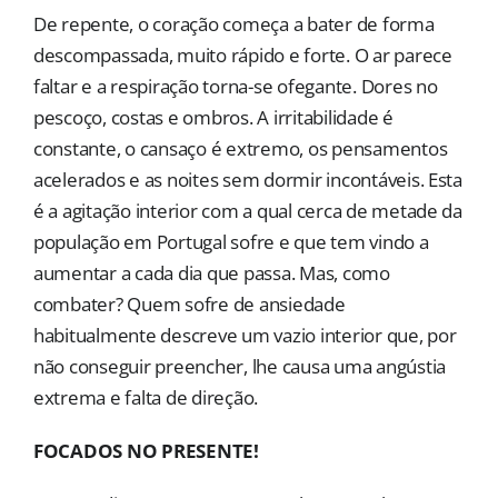
De repente, o coração começa a bater de forma
descompassada, muito rápido e forte. O ar parece
faltar e a respiração torna-se ofegante. Dores no
pescoço, costas e ombros. A irritabilidade é
constante, o cansaço é extremo, os pensamentos
acelerados e as noites sem dormir incontáveis. Esta
é a agitação interior com a qual cerca de metade da
população em Portugal sofre e que tem vindo a
aumentar a cada dia que passa. Mas, como
combater? Quem sofre de ansiedade
habitualmente descreve um vazio interior que, por
não conseguir preencher, lhe causa uma angústia
extrema e falta de direção.
FOCADOS NO PRESENTE!