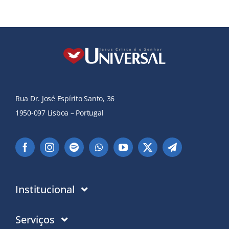
Rua Dr. José Espírito Santo, 36
1950-097 Lisboa – Portugal
Institucional
Instituição
Serviços