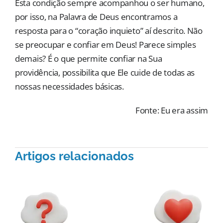
Esta condição sempre acompanhou o ser humano,
por isso, na Palavra de Deus encontramos a
resposta para o “coração inquieto” aí descrito. Não
se preocupar e confiar em Deus! Parece simples
demais? É o que permite confiar na Sua
providência, possibilita que Ele cuide de todas as
nossas necessidades básicas.
Fonte: Eu era assim
Artigos relacionados