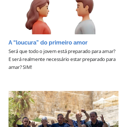
A “loucura” do primeiro amor
Será que todo o jovem está preparado para amar?
E será realmente necessário estar preparado para
amar? SIM!