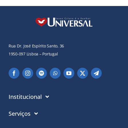
Rua Dr. José Espírito Santo, 36
1950-097 Lisboa – Portugal
Institucional
Instituição
Serviços
Em que acreditamos
Contactos