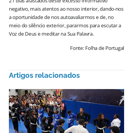
21 dias afastados deste excesso informativo
negativo, mais atentos ao nosso interior, dando-nos
a oportunidade de nos autoavaliarmos e de, no
meio do silêncio exterior, pararmos para escutar a
Voz de Deus e meditar na Sua Palavra.
Fonte: Folha de Portugal
Artigos relacionados