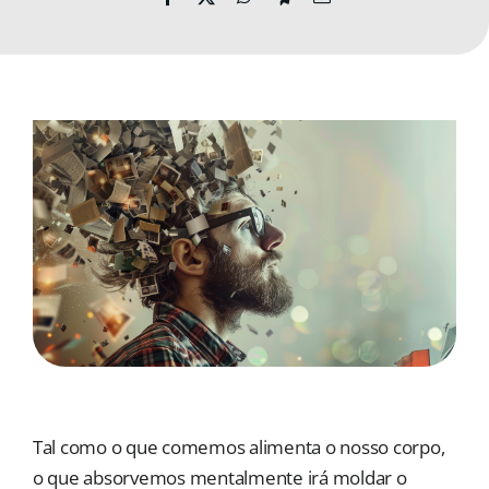
MORADAS
DOAÇÕES
Pesquisar
Tal como o que comemos alimenta o nosso corpo,
o que absorvemos mentalmente irá moldar o