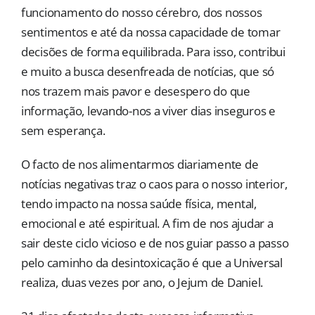
funcionamento do nosso cérebro, dos nossos
sentimentos e até da nossa capacidade de tomar
decisões de forma equilibrada. Para isso, contribui
e muito a busca desenfreada de notícias, que só
nos trazem mais pavor e desespero do que
informação, levando-nos a viver dias inseguros e
sem esperança.
O facto de nos alimentarmos diariamente de
notícias negativas traz o caos para o nosso interior,
tendo impacto na nossa saúde física, mental,
emocional e até espiritual. A fim de nos ajudar a
sair deste ciclo vicioso e de nos guiar passo a passo
pelo caminho da desintoxicação é que a Universal
realiza, duas vezes por ano, o Jejum de Daniel.