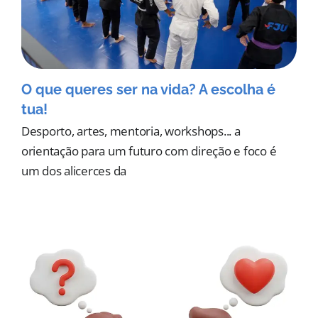
O que queres ser na vida? A escolha é
tua!
Desporto, artes, mentoria, workshops... a
orientação para um futuro com direção e foco é
um dos alicerces da