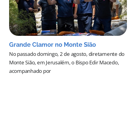
Grande Clamor no Monte Sião
No passado domingo, 2 de agosto, diretamente do
Monte Sião, em Jerusalém, o Bispo Edir Macedo,
acompanhado por