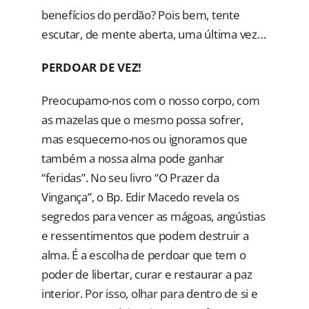
benefícios do perdão? Pois bem, tente
escutar, de mente aberta, uma última vez…
PERDOAR DE VEZ!
Preocupamo-nos com o nosso corpo, com
as mazelas que o mesmo possa sofrer,
mas esquecemo-nos ou ignoramos que
também a nossa alma pode ganhar
“feridas”. No seu livro “O Prazer da
Vingança”, o Bp. Edir Macedo revela os
segredos para vencer as mágoas, angústias
e ressentimentos que podem destruir a
alma. É a escolha de perdoar que tem o
poder de libertar, curar e restaurar a paz
interior. Por isso, olhar para dentro de si e