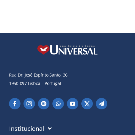
Rua Dr. José Espírito Santo, 36
1950-097 Lisboa – Portugal
Institucional