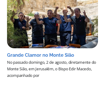
Grande Clamor no Monte Sião
No passado domingo, 2 de agosto, diretamente do
Monte Sião, em Jerusalém, o Bispo Edir Macedo,
acompanhado por