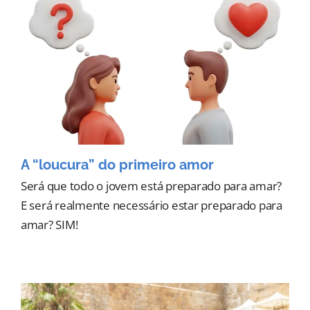
A “loucura” do primeiro amor
Será que todo o jovem está preparado para amar?
E será realmente necessário estar preparado para
amar? SIM!