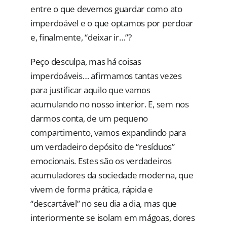
entre o que devemos guardar como ato
imperdoável e o que optamos por perdoar
e, finalmente, “deixar ir…”?
Peço desculpa, mas há coisas
imperdoáveis… afirmamos tantas vezes
para justificar aquilo que vamos
acumulando no nosso interior. E, sem nos
darmos conta, de um pequeno
compartimento, vamos expandindo para
um verdadeiro depósito de “resíduos”
emocionais. Estes são os verdadeiros
acumuladores da sociedade moderna, que
vivem de forma prática, rápida e
“descartável” no seu dia a dia, mas que
interiormente se isolam em mágoas, dores