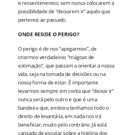
e ressentimentos, sem nunca colocarem a
possibilidade de “deixarem ir” aquilo que
pertence ao passado.
ONDE RESIDE O PERIGO?
O perigo é de nos “apegarmos”, de
criarmos verdadeiras “mágoas de
estimação”, que passam a orientar a nossa
vida, seja na tomada de decisões ou na
nossa forma de estar. É importante
levarmos sempre em conta que “deixar ir”
nunca será pelo outro e que é uma
bandeira que, embora tenhamos todo o
direito de levantá-la, em nada nos irá
beneficiar, muito pelo contrário. Já está
cansado de escutar sobre a história dos