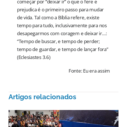
começar por “deixar ir” o que o fere e
prejudica é o primeiro passo para mudar
de vida. Tal como a Bíblia refere, existe
tempo para tudo, inclusivamente para nos
desapegarmos com coragem e deixar ir…:
“Tempo de buscar, e tempo de perder;
tempo de guardar, e tempo de lançar fora”
(Eclesiastes 3.6)
Fonte: Eu era assim
Artigos relacionados