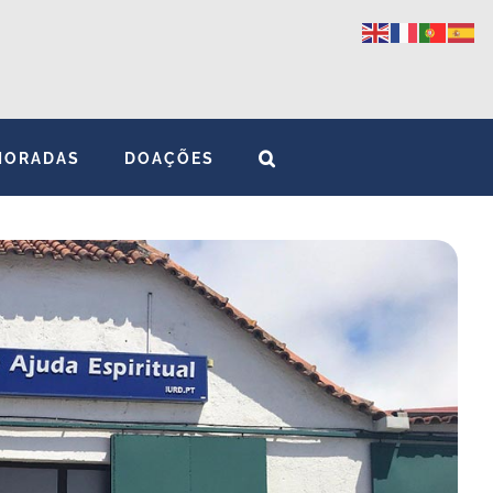
MORADAS
DOAÇÕES