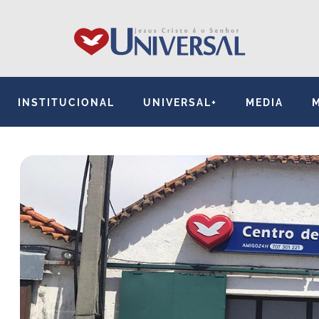
INSTITUCIONAL
UNIVERSAL+
MEDIA