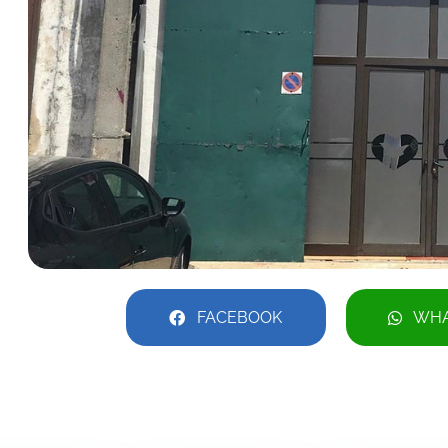
FACEBOOK
WHA