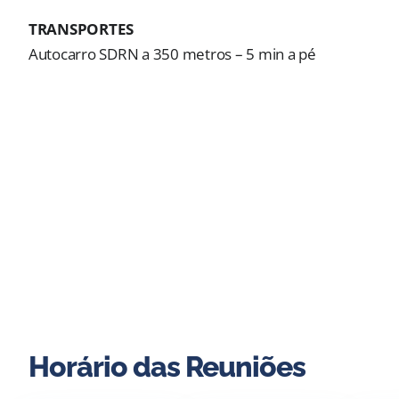
TRANSPORTES
Autocarro SDRN a 350 metros – 5 min a pé
Horário das Reuniões