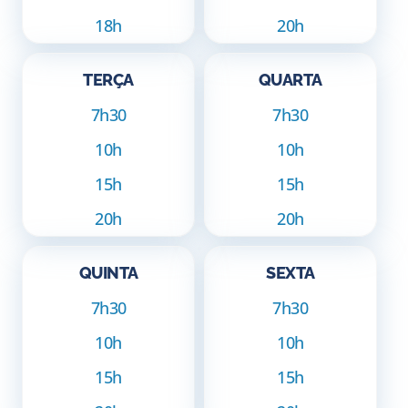
18h
20h
TERÇA
QUARTA
7h30
7h30
10h
10h
15h
15h
20h
20h
QUINTA
SEXTA
7h30
7h30
10h
10h
15h
15h