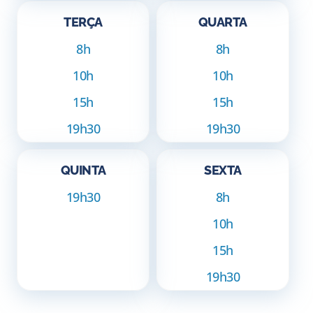
TERÇA
QUARTA
8h
8h
10h
10h
15h
15h
19h30
19h30
QUINTA
SEXTA
19h30
8h
10h
15h
19h30