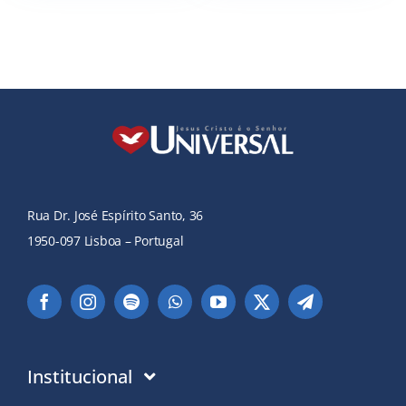
Rua Dr. José Espírito Santo, 36
1950-097 Lisboa – Portugal
Institucional