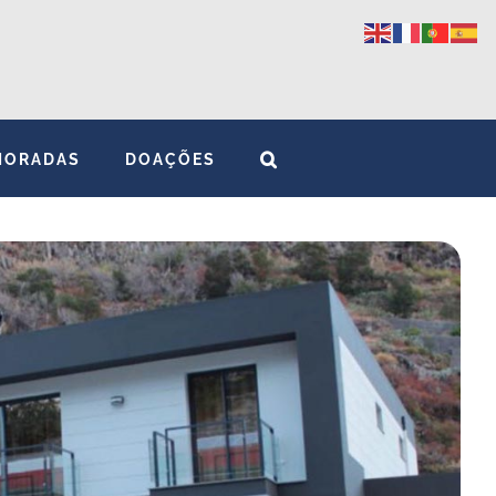
MORADAS
DOAÇÕES