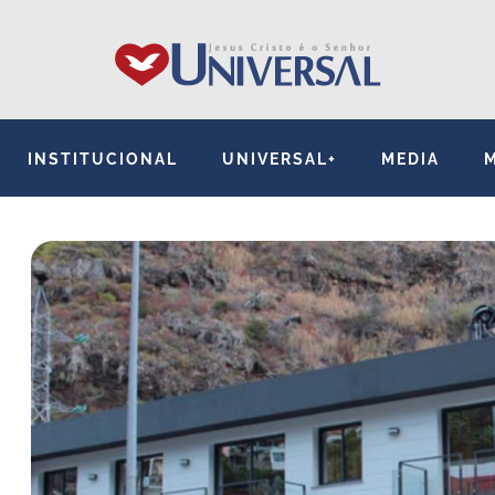
INSTITUCIONAL
UNIVERSAL+
MEDIA