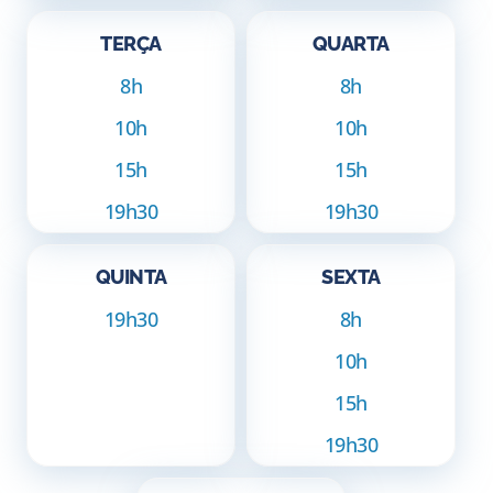
TERÇA
QUARTA
8h
8h
10h
10h
15h
15h
19h30
19h30
QUINTA
SEXTA
19h30
8h
10h
15h
19h30