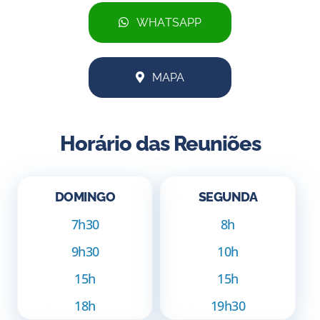
WHATSAPP
MAPA
Horário das Reuniões
DOMINGO
SEGUNDA
7h30
8h
9h30
10h
15h
15h
18h
19h30