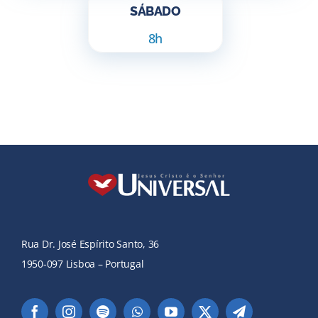
SÁBADO
8h
Rua Dr. José Espírito Santo, 36
1950-097 Lisboa – Portugal