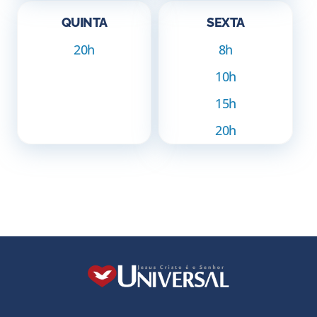
QUINTA
SEXTA
20h
8h
10h
15h
20h