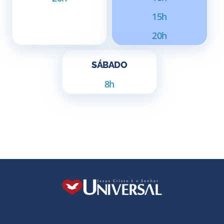
15h
20h
SÁBADO
8h