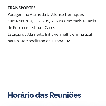
TRANSPORTES
Paragem na Alameda D. Afonso Henriques
Carreiras 708, 717, 735, 736 da Companhia Carris
de Ferro de Lisboa – Carris
Estação da Alameda, linha vermelha e linha azul
para o Metropolitano de Lisboa – M
Horário das Reuniões