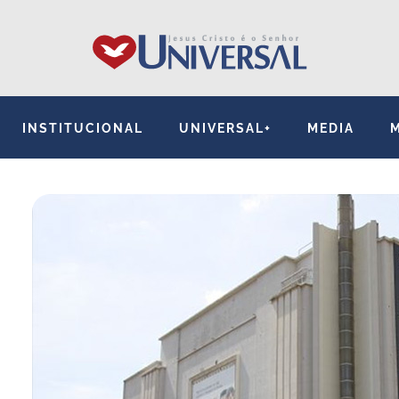
INSTITUCIONAL
UNIVERSAL+
MEDIA