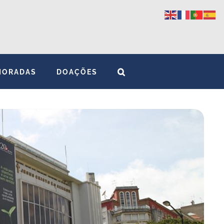
MORADAS
DOAÇÕES