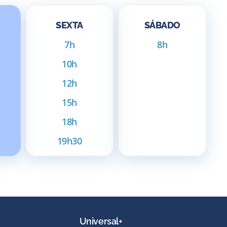
SEXTA
SÁBADO
7h
8h
10h
12h
15h
18h
19h30
Universal+