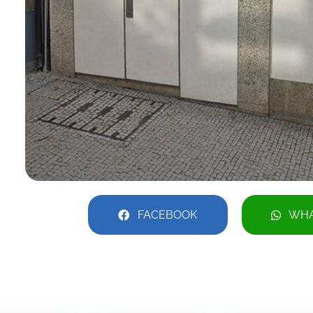
FACEBOOK
WHA