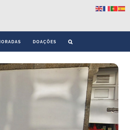
MORADAS
DOAÇÕES