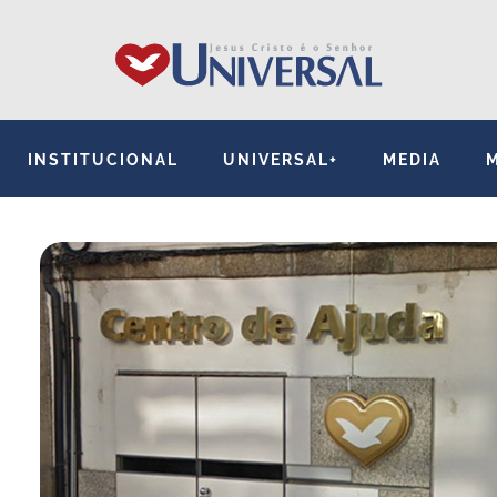
INSTITUCIONAL
UNIVERSAL+
MEDIA