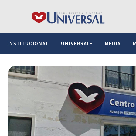
INSTITUCIONAL
UNIVERSAL+
MEDIA