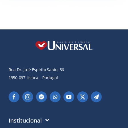
Rua Dr. José Espírito Santo, 36
1950-097 Lisboa – Portugal
Institucional