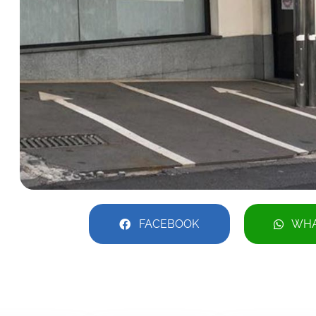
FACEBOOK
WHA