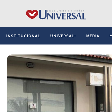
INSTITUCIONAL
UNIVERSAL+
MEDIA