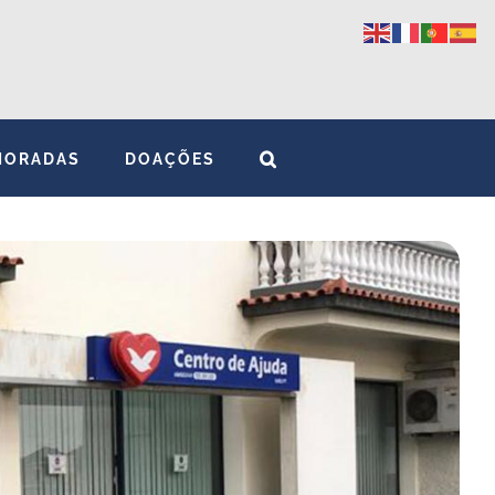
MORADAS
DOAÇÕES