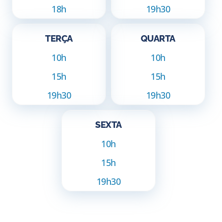
18h
19h30
TERÇA
QUARTA
10h
10h
15h
15h
19h30
19h30
SEXTA
10h
15h
19h30