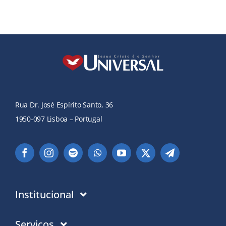
Rua Dr. José Espírito Santo, 36
1950-097 Lisboa – Portugal
Institucional
Instituição
Serviços