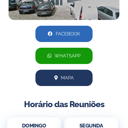
FACEBOOK
WHATSAPP
MAPA
Horário das Reuniões
DOMINGO
SEGUNDA