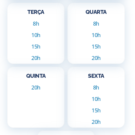
TERÇA
QUARTA
8h
8h
10h
10h
15h
15h
20h
20h
QUINTA
SEXTA
20h
8h
10h
15h
20h