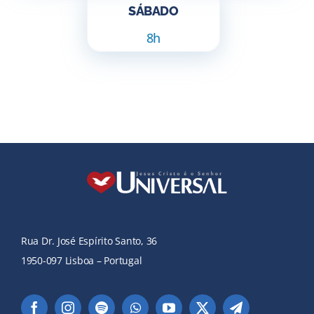
SÁBADO
8h
Rua Dr. José Espírito Santo, 36
1950-097 Lisboa – Portugal