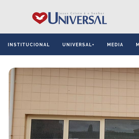
INSTITUCIONAL
UNIVERSAL+
MEDIA