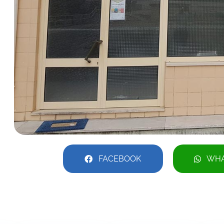
FACEBOOK
WHA