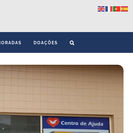
MORADAS
DOAÇÕES