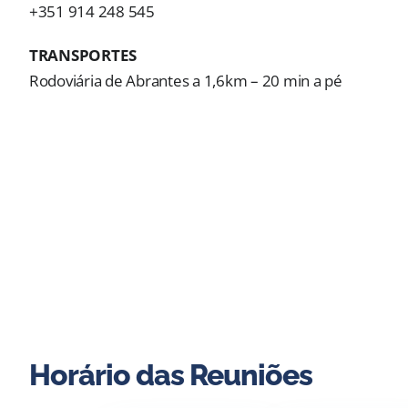
+351 914 248 545
TRANSPORTES
Rodoviária de Abrantes a 1,6km – 20 min a pé
Horário das Reuniões