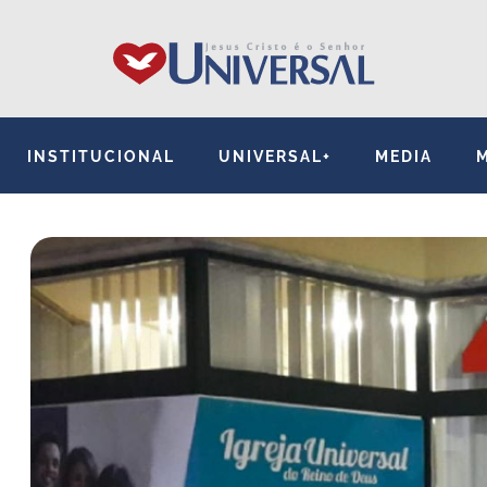
INSTITUCIONAL
UNIVERSAL+
MEDIA