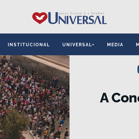
INSTITUCIONAL
UNIVERSAL+
MEDIA
A Con