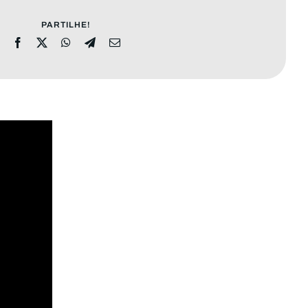
PARTILHE!