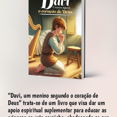
MORADAS
DOAÇÕES
Pesquisar
“Davi, um menino segundo o coração de
Deus” trata-se de um livro que visa dar um
apoio espiritual suplementar para educar as