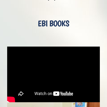
EBI BOOKS