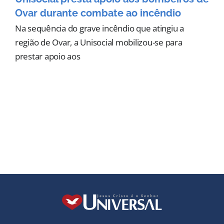
Ovar durante combate ao incêndio
Na sequência do grave incêndio que atingiu a
região de Ovar, a Unisocial mobilizou-se para
prestar apoio aos