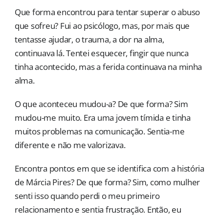
Que forma encontrou para tentar superar o abuso
que sofreu? Fui ao psicólogo, mas, por mais que
tentasse ajudar, o trauma, a dor na alma,
continuava lá. Tentei esquecer, fingir que nunca
tinha acontecido, mas a ferida continuava na minha
alma.
O que aconteceu mudou-a? De que forma? Sim
mudou-me muito. Era uma jovem tímida e tinha
muitos problemas na comunicação. Sentia-me
diferente e não me valorizava.
Encontra pontos em que se identifica com a história
de Márcia Pires? De que forma? Sim, como mulher
senti isso quando perdi o meu primeiro
relacionamento e sentia frustração. Então, eu