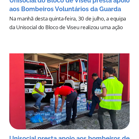
Unisocial do Bloco de Viseu presta apoio
aos Bombeiros Voluntários da Guarda
Na manhã desta quinta-feira, 30 de julho, a equipa
da Unisocial do Bloco de Viseu realizou uma ação
Unisocial presta apoio aos bombeiros de