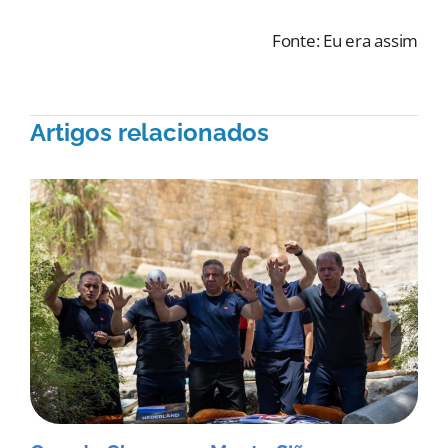
Fonte: Eu era assim
Artigos relacionados