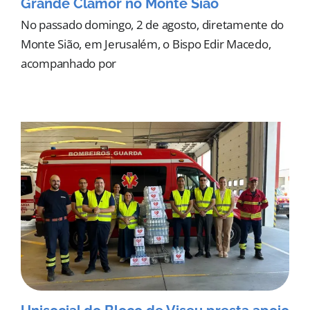
Grande Clamor no Monte Sião
No passado domingo, 2 de agosto, diretamente do
Monte Sião, em Jerusalém, o Bispo Edir Macedo,
acompanhado por