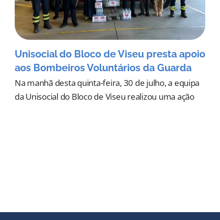
Unisocial do Bloco de Viseu presta apoio
aos Bombeiros Voluntários da Guarda
Na manhã desta quinta-feira, 30 de julho, a equipa
da Unisocial do Bloco de Viseu realizou uma ação