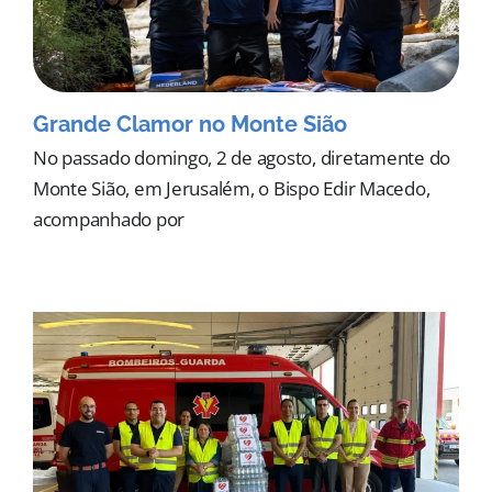
Grande Clamor no Monte Sião
No passado domingo, 2 de agosto, diretamente do
Monte Sião, em Jerusalém, o Bispo Edir Macedo,
acompanhado por