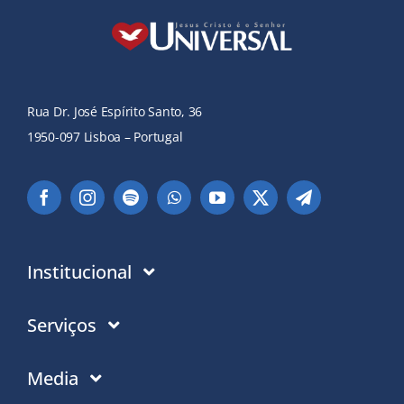
Rua Dr. José Espírito Santo, 36
1950-097 Lisboa – Portugal
Institucional
Instituição
Serviços
Em que acreditamos
Contactos
Media
Política de Privacidade