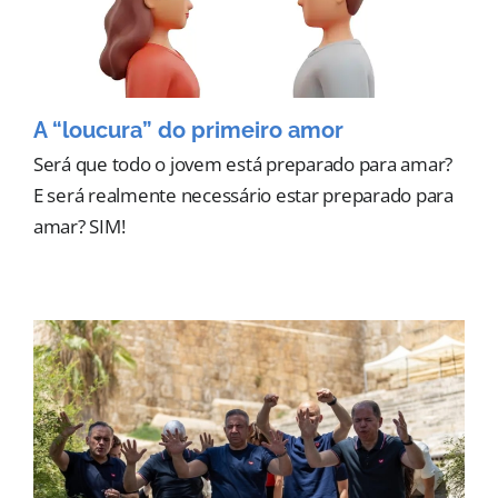
A “loucura” do primeiro amor
Será que todo o jovem está preparado para amar?
E será realmente necessário estar preparado para
amar? SIM!