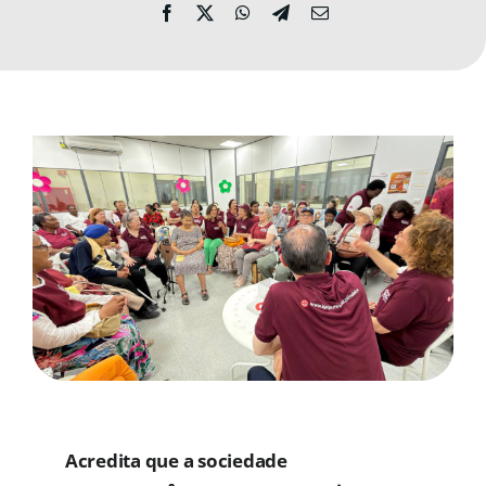
MORADAS
DOAÇÕES
Pesquisar
Acredita que a sociedade