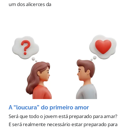
um dos alicerces da
A “loucura” do primeiro amor
Será que todo o jovem está preparado para amar?
E será realmente necessário estar preparado para