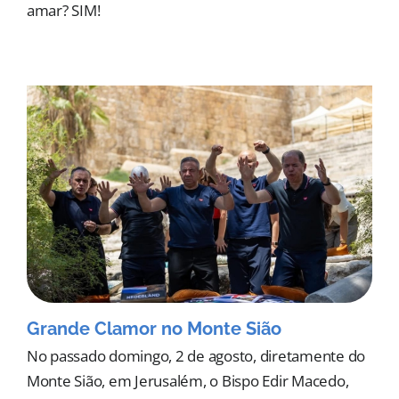
amar? SIM!
Grande Clamor no Monte Sião
No passado domingo, 2 de agosto, diretamente do
Monte Sião, em Jerusalém, o Bispo Edir Macedo,