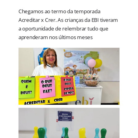
Chegamos ao termo da temporada
Acreditar x Crer. As crianças da EBI tiveram
a oportunidade de relembrar tudo que
aprenderam nos últimos meses