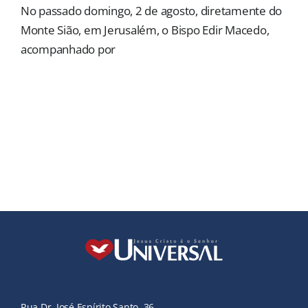
No passado domingo, 2 de agosto, diretamente do
Monte Sião, em Jerusalém, o Bispo Edir Macedo,
acompanhado por
Rua Dr. José Espírito Santo, 36