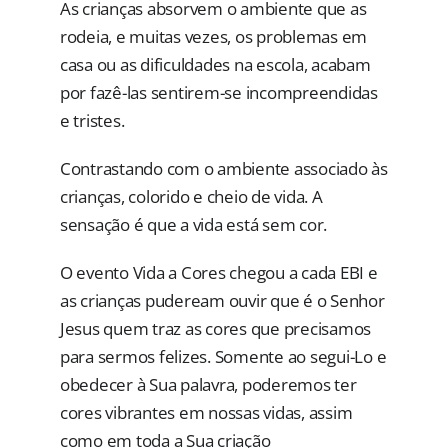
As crianças absorvem o ambiente que as
rodeia, e muitas vezes, os problemas em
casa ou as dificuldades na escola, acabam
por fazê-las sentirem-se incompreendidas
e tristes.
Contrastando com o ambiente associado às
crianças, colorido e cheio de vida. A
sensação é que a vida está sem cor.
O evento Vida a Cores chegou a cada EBI e
as crianças pudeream ouvir que é o Senhor
Jesus quem traz as cores que precisamos
para sermos felizes. Somente ao segui-Lo e
obedecer à Sua palavra, poderemos ter
cores vibrantes em nossas vidas, assim
como em toda a Sua criação