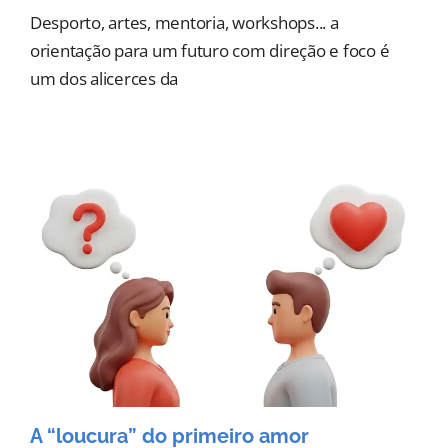
Desporto, artes, mentoria, workshops... a
orientação para um futuro com direção e foco é
um dos alicerces da
A “loucura” do primeiro amor