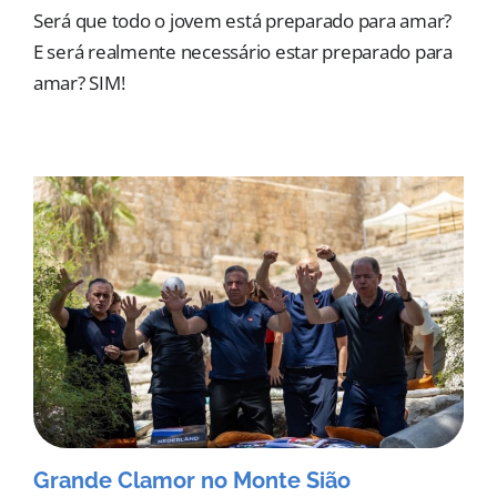
Será que todo o jovem está preparado para amar?
E será realmente necessário estar preparado para
amar? SIM!
Grande Clamor no Monte Sião