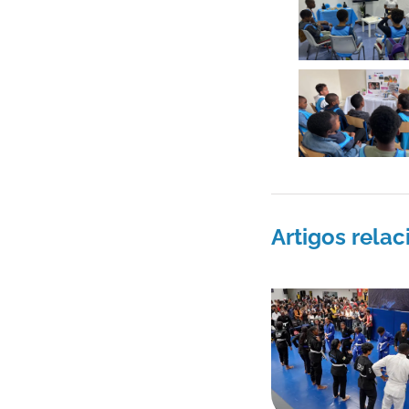
Artigos rela