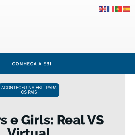
CONHEÇA A EBI
ACONTECEU NA EBI - PARA
OS PAIS
s e Girls: Real VS
Virtual