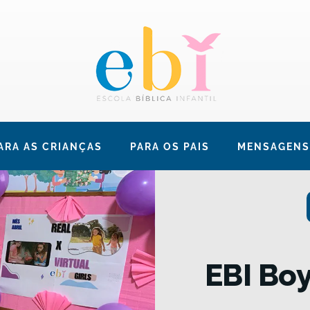
ARA AS CRIANÇAS
PARA OS PAIS
MENSAGENS
EBI Boy