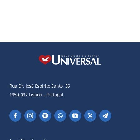
Rua Dr. José Espírito Santo, 36
1950-097 Lisboa – Portugal