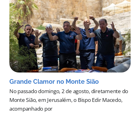
Grande Clamor no Monte Sião
No passado domingo, 2 de agosto, diretamente do
Monte Sião, em Jerusalém, o Bispo Edir Macedo,
acompanhado por