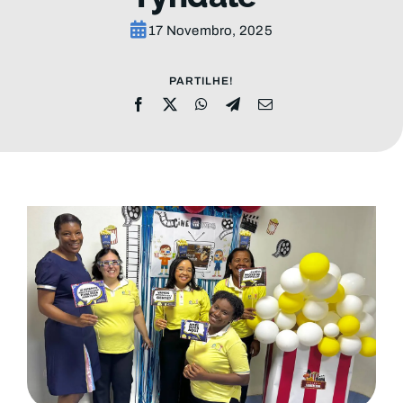
MENSAGENS
17 Novembro, 2025
CONHEÇA A EBI
PARTILHE!