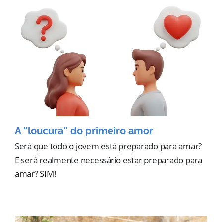
A “loucura” do primeiro amor
Será que todo o jovem está preparado para amar?
E será realmente necessário estar preparado para
amar? SIM!