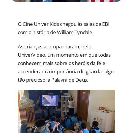
O Cine Univer Kids chegou às salas da EBI
com a história de William Tyndale.
As crianças acompanharam, pelo
UniverVideo, um momento em que todas
conhecem mais sobre os heróis da fé e
aprenderam a importância de guardar algo
tão precioso: a Palavra de Deus.