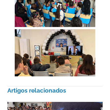
Artigos relacionados